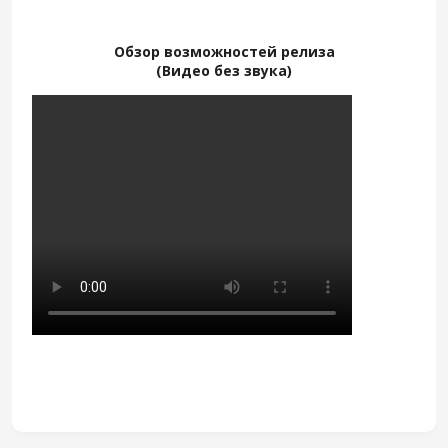
Обзор возможностей релиза
(Видео без звука)