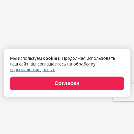
Мы используем
cookies
. Продолжая использовать
наш сайт, вы соглашаетесь на обработку
персональных данных
.
Согласен