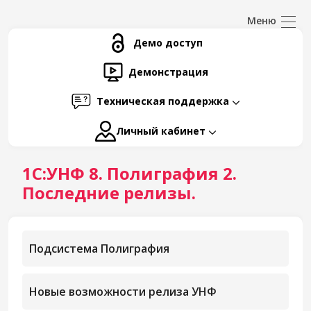
Демо доступ
Демонстрация
Техническая поддержка
Личный кабинет
1С:УНФ 8. Полиграфия 2.
Последние релизы.
Подсистема Полиграфия
Новые возможности релиза УНФ