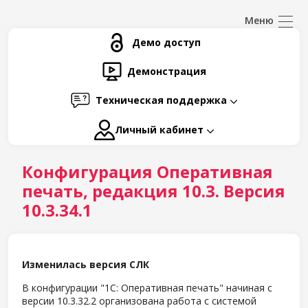
Демо доступ
Демонстрация
Техническая поддержка
Личный кабинет
Конфигурация Оперативная
печать, редакция 10.3. Версия
10.3.34.1
Изменилась версия СЛК
В конфигурации "1С: Оперативная печать" начиная с
версии 10.3.32.2 организована работа с системой