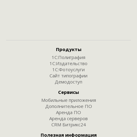
Продукты
1С:Полиграфия
1С:Издательство
1С:Фотоуслуги
Сайт типографии
Демодоступ
Сервисы
Мобильные приложения
Дополнительное ПО
Аренда ПО
Аренда серверов
CRM Битрикс24
Полезная информация