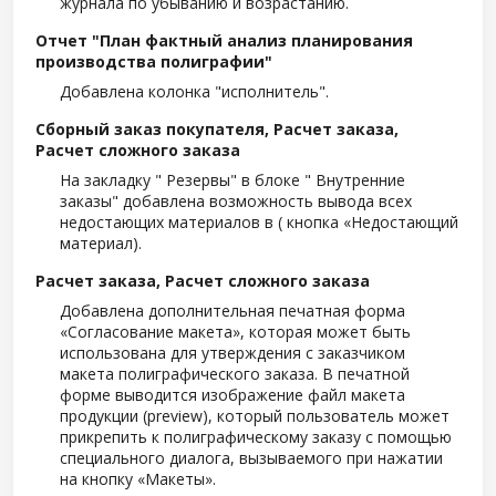
журнала по убыванию и возрастанию.
Отчет "План фактный анализ планирования
производства полиграфии"
Добавлена колонка "исполнитель".
Сборный заказ покупателя, Расчет заказа,
Расчет сложного заказа
На закладку " Резервы" в блоке " Внутренние
заказы" добавлена возможность вывода всех
недостающих материалов в ( кнопка «Недостающий
материал).
Расчет заказа, Расчет сложного заказа
Добавлена дополнительная печатная форма
«Согласование макета», которая может быть
использована для утверждения с заказчиком
макета полиграфического заказа. В печатной
форме выводится изображение файл макета
продукции (preview), который пользователь может
прикрепить к полиграфическому заказу с помощью
специального диалога, вызываемого при нажатии
на кнопку «Макеты».