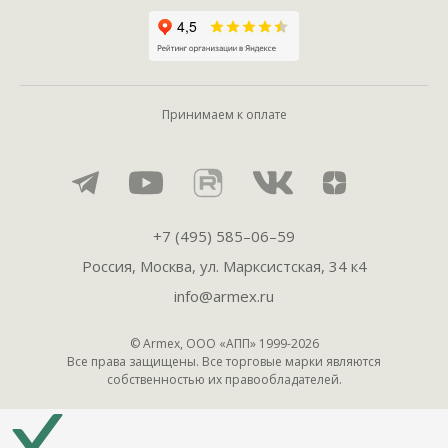
Принимаем к оплате
+7 (495) 585–06–59
Россия, Москва, ул. Марксистская, 34 к4
info@armex.ru
© Armex, ООО «АПП» 1999-
2026
Все права защищены. Все торговые марки являются
собственностью их правообладателей.