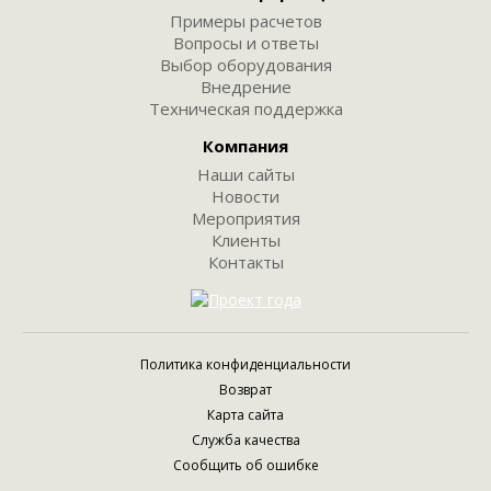
Примеры расчетов
Вопросы и ответы
Выбор оборудования
Внедрение
Техническая поддержка
Компания
Наши сайты
Новости
Мероприятия
Клиенты
Контакты
Политика конфиденциальности
Возврат
Карта сайта
Служба качества
Сообщить об ошибке