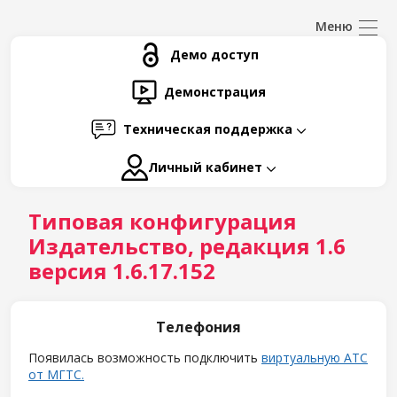
Демо доступ
Демонстрация
Техническая поддержка
Личный кабинет
Типовая конфигурация
Издательство, редакция 1.6
версия 1.6.17.152
Телефония
Появилась возможность подключить
виртуальную АТС
от МГТС.