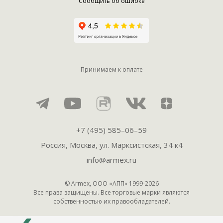
Сообщить об ошибке
Принимаем к оплате
+7 (495) 585–06–59
Россия, Москва, ул. Марксистская, 34 к4
info@armex.ru
© Armex, ООО «АПП» 1999-
2026
Все права защищены. Все торговые марки являются
собственностью их правообладателей.