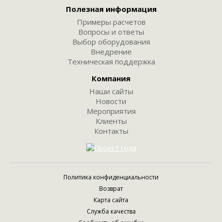
Полезная информация
Примеры расчетов
Вопросы и ответы
Выбор оборудования
Внедрение
Техническая поддержка
Компания
Наши сайты
Новости
Мероприятия
Клиенты
Контакты
Политика конфиденциальности
Возврат
Карта сайта
Служба качества