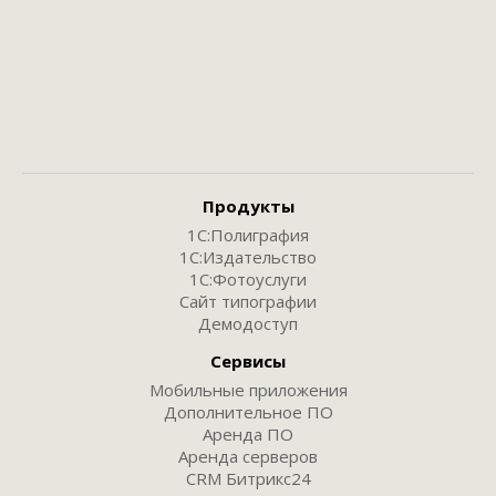
Продукты
1С:Полиграфия
1С:Издательство
1С:Фотоуслуги
Сайт типографии
Демодоступ
Сервисы
Мобильные приложения
Дополнительное ПО
Аренда ПО
Аренда серверов
CRM Битрикс24