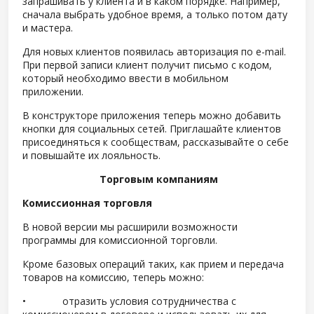
запрашивать у клиента и в каком порядке. Например,
сначала выбрать удобное время, а только потом дату
и мастера.
Для новых клиентов появилась авторизация по e-mail.
При первой записи клиент получит письмо с кодом,
который необходимо ввести в мобильном
приложении.
В конструкторе приложения теперь можно добавить
кнопки для социальных сетей. Приглашайте клиентов
присоединяться к сообществам, рассказывайте о себе
и повышайте их лояльность.
Торговым компаниям
Комиссионная торговля
В новой версии мы расширили возможности
программы для комиссионной торговли.
Кроме базовых операций таких, как прием и передача
товаров на комиссию, теперь можно:
• отразить условия сотрудничества с