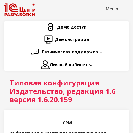
Демо доступ
Демонстрация
Техническая поддержка
Личный кабинет
Типовая конфигурация
Издательство, редакция 1.6
версия 1.6.20.159
CRM
Информация о компании в карточке лида