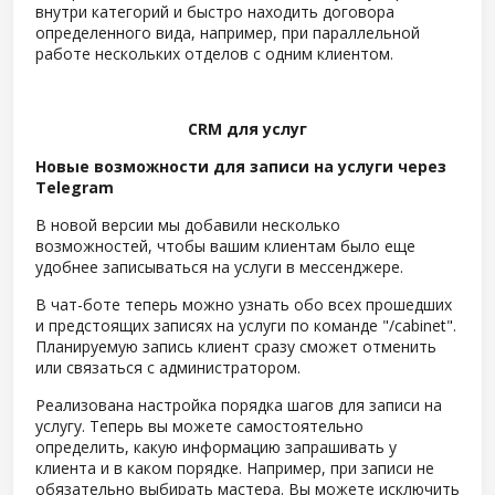
внутри категорий и быстро находить договора
определенного вида, например, при параллельной
работе нескольких отделов с одним клиентом.
CRM для услуг
Новые возможности для записи на услуги через
Telegram
В новой версии мы добавили несколько
возможностей, чтобы вашим клиентам было еще
удобнее записываться на услуги в мессенджере.
В чат-боте теперь можно узнать обо всех прошедших
и предстоящих записях на услуги по команде "/cabinet".
Планируемую запись клиент сразу сможет отменить
или связаться с администратором.
Реализована настройка порядка шагов для записи на
услугу. Теперь вы можете самостоятельно
определить, какую информацию запрашивать у
клиента и в каком порядке. Например, при записи не
обязательно выбирать мастера. Вы можете исключить