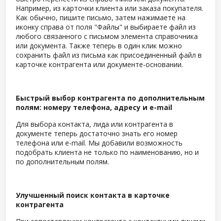
Например, из карточки клиента или заказа покупателя.
Как обычно, пишите письмо, затем нажимаете на
иконку справа от поля "Файлы" и выбираете файл из
любого связанного с письмом элемента справочника
или документа. Также теперь в один клик можно
сохранить файл из письма как присоединенный файл в
карточке контрагента или документе-основании.
Быстрый выбор контрагента по дополнительным
полям: номеру телефона, адресу и e-mail
Для выбора контакта, лида или контрагента в
документе теперь достаточно знать его номер
телефона или e-mail. Мы добавили возможность
подобрать клиента не только по наименованию, но и
по дополнительным полям.
Улучшенный поиск контакта в карточке
контрагента