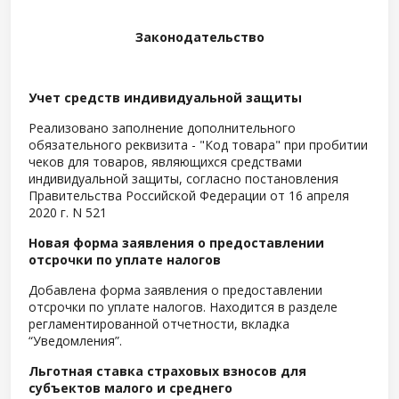
Законодательство
Учет средств индивидуальной защиты
Реализовано заполнение дополнительного
обязательного реквизита - "Код товара" при пробитии
чеков для товаров, являющихся средствами
индивидуальной защиты, согласно постановления
Правительства Российской Федерации от 16 апреля
2020 г. N 521
Новая форма заявления о предоставлении
отсрочки по уплате налогов
Добавлена форма заявления о предоставлении
отсрочки по уплате налогов. Находится в разделе
регламентированной отчетности, вкладка
“Уведомления”.
Льготная ставка страховых взносов для
субъектов малого и среднего