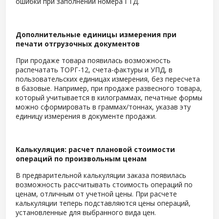
ошибки при заполнении номера ГТД.
Дополнительные единицы измерения при
печати отгрузочных документов
При продаже товара появилась возможность
распечатать ТОРГ-12, счета-фактуры и УПД, в
пользовательских единицах измерения, без пересчета
в базовые. Например, при продаже развесного товара,
который учитывается в килограммах, печатные формы
можно сформировать в граммах/тоннах, указав эту
единицу измерения в документе продажи.
Калькуляция: расчет плановой стоимости
операций по произвольным ценам
В предварительной калькуляции заказа появилась
возможность рассчитывать стоимость операций по
ценам, отличным от учетной цены. При расчете
калькуляции теперь подставляются цены операций,
установленные для выбранного вида цен.