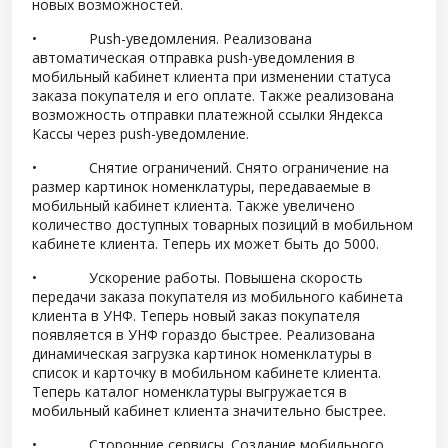
новых возможностей.
• Push-уведомления. Реализована
автоматическая отправка push-уведомления в
мобильный кабинет клиента при изменении статуса
заказа покупателя и его оплате. Также реализована
возможность отправки платежной ссылки Яндекса
Кассы через push-уведомление.
• Снятие ограничений. Снято ограничение на
размер картинок номенклатуры, передаваемые в
мобильный кабинет клиента. Также увеличено
количество доступных товарных позиций в мобильном
кабинете клиента. Теперь их может быть до 5000.
• Ускорение работы. Повышена скорость
передачи заказа покупателя из мобильного кабинета
клиента в УНФ. Теперь новый заказ покупателя
появляется в УНФ гораздо быстрее. Реализована
динамическая загрузка картинок номенклатуры в
список и карточку в мобильном кабинете клиента.
Теперь каталог номенклатуры выгружается в
мобильный кабинет клиента значительно быстрее.
• Сторонние сервисы. Создание мобильного