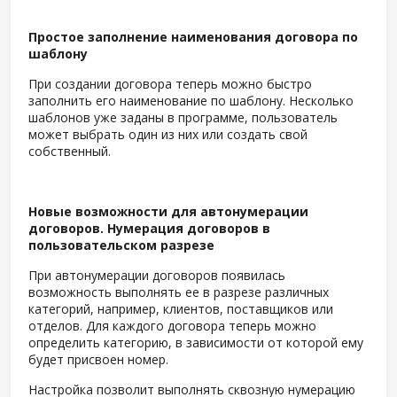
Простое заполнение наименования договора по
шаблону
При создании договора теперь можно быстро
заполнить его наименование по шаблону. Несколько
шаблонов уже заданы в программе, пользователь
может выбрать один из них или создать свой
собственный.
Новые возможности для автонумерации
договоров. Нумерация договоров в
пользовательском разрезе
При автонумерации договоров появилась
возможность выполнять ее в разрезе различных
категорий, например, клиентов, поставщиков или
отделов. Для каждого договора теперь можно
определить категорию, в зависимости от которой ему
будет присвоен номер.
Настройка позволит выполнять сквозную нумерацию