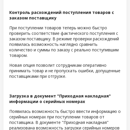
Контроль расхождений поступления товаров с
заказом поставщику
При поступлении товаров теперь можно быстро
проверить соответствие фактического поступления с
заказом поставщику. В режиме проверки расхождений
появилась возможность наглядно сравнить
количество и суммы по заказу с реально поступившим
товаром.
Новая опция позволит сотрудникам оперативно
принимать товар и не пропускать ошибки, допущенные
поставщиками при отгрузке.
Загрузка в документ "Приходная накладная"
информации о серийных номерах
Появилась возможность быстро ввести информацию о
серийных номерах при поступлении товаров от
поставщика. В документе "Приходная накладная"
реализована возможность загрузки серийных номеров