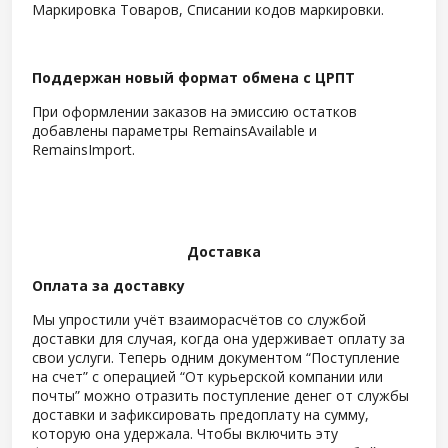
Маркировка Товаров, Списании кодов маркировки.
Поддержан новый формат обмена с ЦРПТ
При оформлении заказов на эмиссию остатков
добавлены параметры RemainsAvailable и
RemainsImport.
Доставка
Оплата за доставку
Мы упростили учёт взаиморасчётов со службой
доставки для случая, когда она удерживает оплату за
свои услуги. Теперь одним документом “Поступление
на счет” с операцией “От курьерской компании или
почты” можно отразить поступление денег от службы
доставки и зафиксировать предоплату на сумму,
которую она удержала. Чтобы включить эту