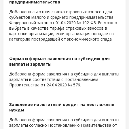
предпринимательства
Добавлена льготная ставка страховых взносов для
субъектов малого и среднего предпринимательства
Федеральный закон от 01.04.2020 № 102-ФЗ. Ее можно
выбрать в качестве тарифа страховых взносов в
карточке организации, если организация попадает в
категорию пострадавшей от экономического спада.
Форма и формат заявления на субсидию для
выплаты зарплаты
Добавлена форма заявления на субсидию для выплаты
зарплаты в соответствии с Постановлением
Правительства от 24.04.2020 № 576.
Заявление на льготный кредит на неотложные
нужды
Добавлена форма заявления на субсидию для выплаты
зарплаты согласно Постановлению Правительства от