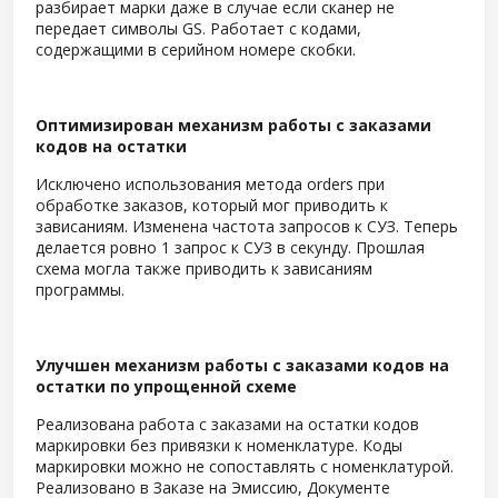
разбирает марки даже в случае если сканер не
передает символы GS. Работает с кодами,
содержащими в серийном номере скобки.
Оптимизирован механизм работы с заказами
кодов на остатки
Исключено использования метода orders при
обработке заказов, который мог приводить к
зависаниям. Изменена частота запросов к СУЗ. Теперь
делается ровно 1 запрос к СУЗ в секунду. Прошлая
схема могла также приводить к зависаниям
программы.
Улучшен механизм работы с заказами кодов на
остатки по упрощенной схеме
Реализована работа с заказами на остатки кодов
маркировки без привязки к номенклатуре. Коды
маркировки можно не сопоставлять с номенклатурой.
Реализовано в Заказе на Эмиссию, Документе