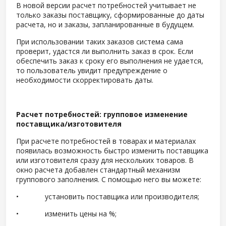
В новой версии расчет потребностей учитывает не
только заказы поставщику, сформированные до даты
расчета, но и заказы, запланированные в будущем.
При использовании таких заказов система сама
проверит, удастся ли выполнить заказ в срок. Если
обеспечить заказ к сроку его выполнения не удается,
то пользователь увидит предупреждение о
необходимости скорректировать даты.
Расчет потребностей: групповое изменение
поставщика/изготовителя
При расчете потребностей в товарах и материалах
появилась возможность быстро изменить поставщика
или изготовителя сразу для нескольких товаров. В
окно расчета добавлен стандартный механизм
группового заполнения. С помощью него вы можете:
• установить поставщика или производителя;
• изменить цены на %;