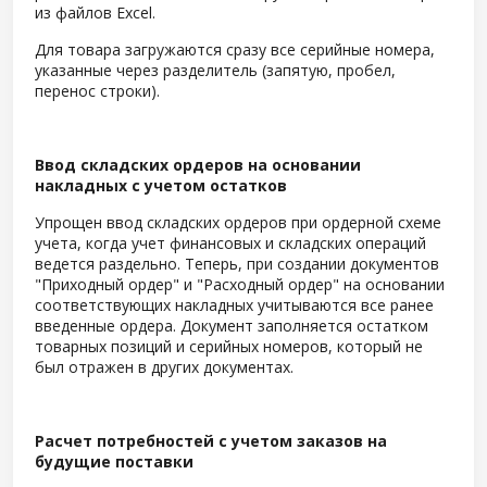
из файлов Excel.
Для товара загружаются сразу все серийные номера,
указанные через разделитель (запятую, пробел,
перенос строки).
Ввод складских ордеров на основании
накладных с учетом остатков
Упрощен ввод складских ордеров при ордерной схеме
учета, когда учет финансовых и складских операций
ведется раздельно. Теперь, при создании документов
"Приходный ордер" и "Расходный ордер" на основании
соответствующих накладных учитываются все ранее
введенные ордера. Документ заполняется остатком
товарных позиций и серийных номеров, который не
был отражен в других документах.
Расчет потребностей с учетом заказов на
будущие поставки