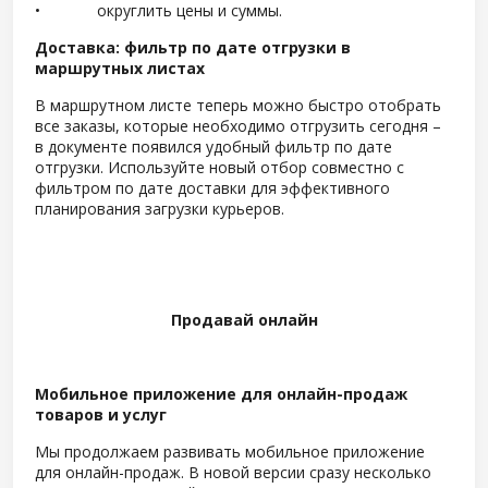
• округлить цены и суммы.
Доставка: фильтр по дате отгрузки в
маршрутных листах
В маршрутном листе теперь можно быстро отобрать
все заказы, которые необходимо отгрузить сегодня –
в документе появился удобный фильтр по дате
отгрузки. Используйте новый отбор совместно с
фильтром по дате доставки для эффективного
планирования загрузки курьеров.
Продавай онлайн
Мобильное приложение для онлайн-продаж
товаров и услуг
Мы продолжаем развивать мобильное приложение
для онлайн-продаж. В новой версии сразу несколько