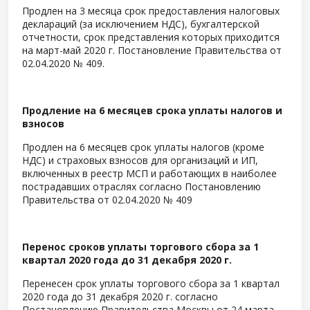
Продлен на 3 месяца срок предоставления налоговых
деклараций (за исключением НДС), бухгалтерской
отчетности, срок представления которых приходится
на март-май 2020 г. Постановление Правительства от
02.04.2020 № 409.
Продление на 6 месяцев срока уплаты налогов и
взносов
Продлен на 6 месяцев срок уплаты налогов (кроме
НДС) и страховых взносов для организаций и ИП,
включенных в реестр МСП и работающих в наиболее
пострадавших отраслях согласно Постановлению
Правительства от 02.04.2020 № 409
Перенос сроков уплаты торгового сбора за 1
квартал 2020 года до 31 декабря 2020 г.
Перенесен срок уплаты торгового сбора за 1 квартал
2020 года до 31 декабря 2020 г. согласно
Постановлению Правительства Москвы от 24 марта