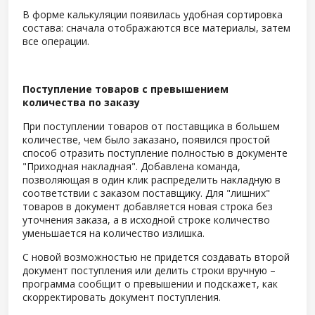
В форме калькуляции появилась удобная сортировка
состава: сначала отображаются все материалы, затем
все операции.
Поступление товаров с превышением
количества по заказу
При поступлении товаров от поставщика в большем
количестве, чем было заказано, появился простой
способ отразить поступление полностью в документе
"Приходная накладная". Добавлена команда,
позволяющая в один клик распределить накладную в
соответствии с заказом поставщику. Для "лишних"
товаров в документ добавляется новая строка без
уточнения заказа, а в исходной строке количество
уменьшается на количество излишка.
С новой возможностью не придется создавать второй
документ поступления или делить строки вручную –
программа сообщит о превышении и подскажет, как
скорректировать документ поступления.