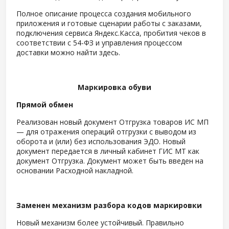
Полное описание процесса создания мобильного
приложения и готовые сценарии работы с заказами,
подключения сервиса Яндекс.Касса, пробития чеков в
соответствии с 54-ФЗ и управления процессом
доставки можно найти здесь.
Маркировка обуви
Прямой обмен
Реализован новый документ Отгрузка товаров ИС МП
— для отражения операций отгрузки с выводом из
оборота и (или) без использования ЭДО. Новый
документ передается в личный кабинет ГИС МТ как
документ Отгрузка. Документ может быть введен на
основании Расходной накладной.
Заменен механизм разбора кодов маркировки
Новый механизм более устойчивый. Правильно