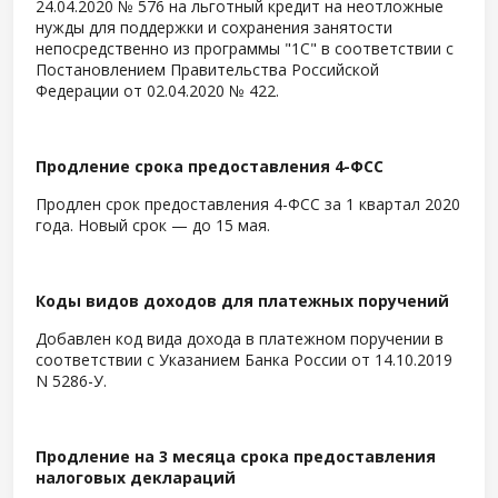
24.04.2020 № 576 на льготный кредит на неотложные
нужды для поддержки и сохранения занятости
непосредственно из программы "1С" в соответствии с
Постановлением Правительства Российской
Федерации от 02.04.2020 № 422.
Продление срока предоставления 4-ФСС
Продлен срок предоставления 4-ФСС за 1 квартал 2020
года. Новый срок — до 15 мая.
Коды видов доходов для платежных поручений
Добавлен код вида дохода в платежном поручении в
соответствии с Указанием Банка России от 14.10.2019
N 5286-У.
Продление на 3 месяца срока предоставления
налоговых деклараций