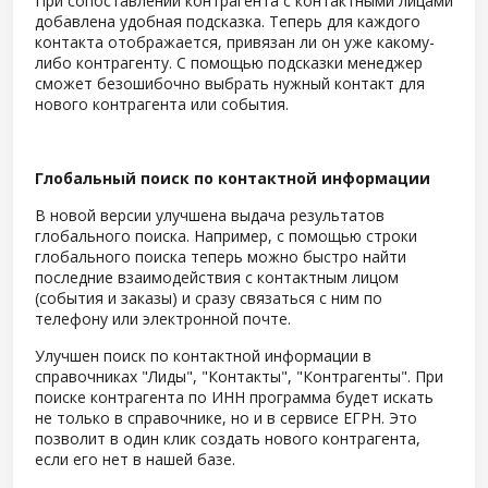
При сопоставлении контрагента с контактными лицами
добавлена удобная подсказка. Теперь для каждого
контакта отображается, привязан ли он уже какому-
либо контрагенту. С помощью подсказки менеджер
сможет безошибочно выбрать нужный контакт для
нового контрагента или события.
Глобальный поиск по контактной информации
В новой версии улучшена выдача результатов
глобального поиска. Например, с помощью строки
глобального поиска теперь можно быстро найти
последние взаимодействия с контактным лицом
(события и заказы) и сразу связаться с ним по
телефону или электронной почте.
Улучшен поиск по контактной информации в
справочниках "Лиды", "Контакты", "Контрагенты". При
поиске контрагента по ИНН программа будет искать
не только в справочнике, но и в сервисе ЕГРН. Это
позволит в один клик создать нового контрагента,
если его нет в нашей базе.