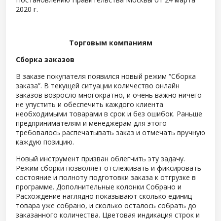
2020 г.
Торговым компаниям
Сборка заказов
В заказе покупателя появился новый режим “Сборка
заказа”. В текущей ситуации количество онлайн
заказов возросло многократно, и очень важно ничего
не упустить и обеспечить каждого клиента
необходимыми товарами в срок и без ошибок. Раньше
предпринимателям и менеджерам для этого
требовалось распечатывать заказ и отмечать вручную
каждую позицию.
Новый инструмент призван облегчить эту задачу.
Режим сборки позволяет отслеживать и фиксировать
состояние и полноту подготовки заказа к отгрузке в
программе. Дополнительные колонки Собрано и
Расхождение наглядно показывают сколько единиц
товара уже собрано, и сколько осталось собрать до
заказанного количества. Цветовая индикация строк и