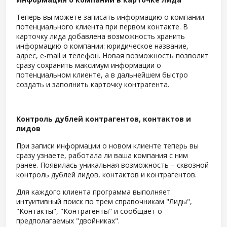
Теперь вы можете записать информацию о компании
потенциального клиента при первом контакте. В
карточку лида добавлена возможность хранить
информацию о компании: юридическое название,
адрес, e-mail и телефон. Новая возможность позволит
сразу сохранить максимум информации о
потенциальном клиенте, а в дальнейшем быстро
создать и заполнить карточку контрагента.
Контроль дублей контрагентов, контактов и
лидов
При записи информации о новом клиенте теперь вы
сразу узнаете, работала ли ваша компания с ним
ранее. Появилась уникальная возможность – сквозной
контроль дублей лидов, контактов и контрагентов.
Для каждого клиента программа выполняет
интуитивный поиск по трем справочникам "Лиды",
"Контакты", "Контрагенты" и сообщает о
предполагаемых "двойниках".