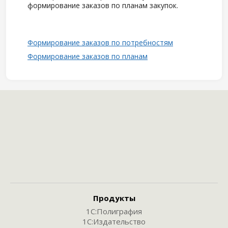
формирование заказов по планам закупок.
Формирование заказов по потребностям
Формирование заказов по планам
Продукты
1С:Полиграфия
1С:Издательство