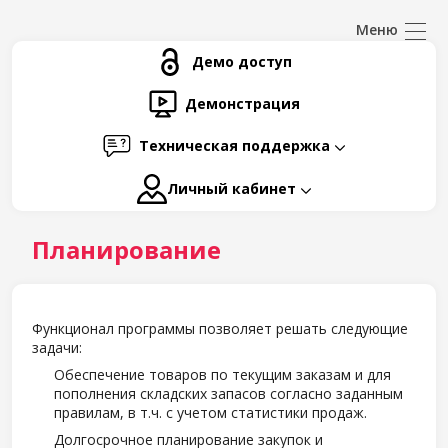
Демо доступ
Демонстрация
Техническая поддержка
Личный кабинет
Планирование
Функционал программы позволяет решать следующие
задачи:
Обеспечение товаров по текущим заказам и для
пополнения складских запасов согласно заданным
правилам, в т.ч. с учетом статистики продаж.
Долгосрочное планирование закупок и