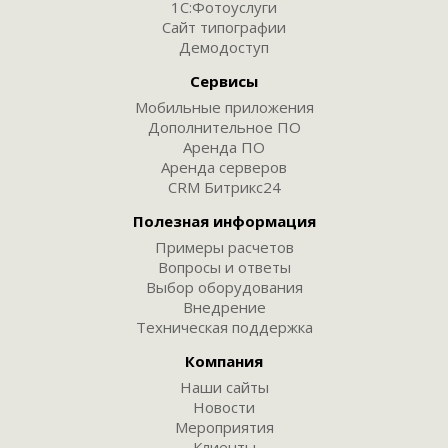
1С:Фотоуслуги
Сайт типографии
Демодоступ
Сервисы
Мобильные приложения
Дополнительное ПО
Аренда ПО
Аренда серверов
CRM Битрикс24
Полезная информация
Примеры расчетов
Вопросы и ответы
Выбор оборудования
Внедрение
Техническая поддержка
Компания
Наши сайты
Новости
Мероприятия
Клиенты