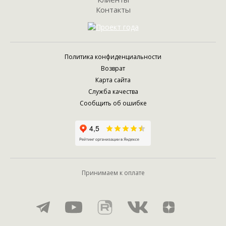
Контакты
Политика конфиденциальности
Возврат
Карта сайта
Служба качества
Сообщить об ошибке
Принимаем к оплате