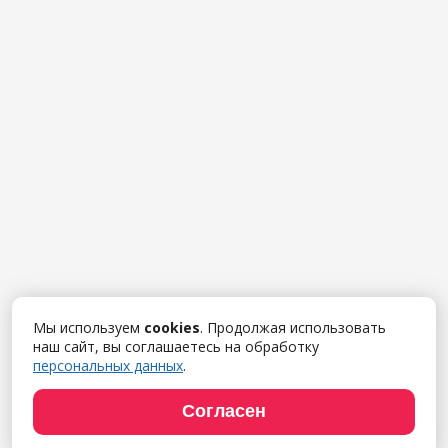
Мы используем
cookies
. Продолжая использовать
наш сайт, вы соглашаетесь на обработку
персональных данных
.
Согласен