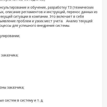
сультирование и обучение, разработку ТЗ (технических
ых, описание регламентов и инструкций, перенос данных из
екущей ситуации в компании. Это включает в себя
выявление проблем и узких мест учета. Анализ текущей
оцессы для успешного внедрения системы.
улировании;
 заказчика;
оны заказчика;
 систем в систему и т. д.