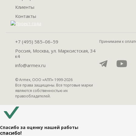
Клиенты
Контакты
+7 (495) 585–06–59
Принимаем к оплат
Россия, Москва, ул. Марксистская, 34
к4
info@armex.ru
© Armex, ООО «АПП» 1999-
2026
Все права защищены. Все торговые марки
являются собственностью их
правообладателей.
Спасибо за оценку нашей работы
спасибо!