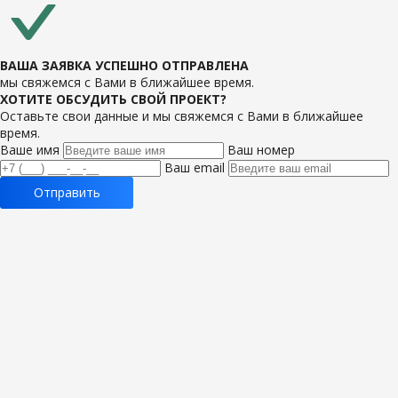
ВАША ЗАЯВКА УСПЕШНО ОТПРАВЛЕНА
мы свяжемся с Вами в ближайшее время.
ХОТИТЕ ОБСУДИТЬ СВОЙ ПРОЕКТ?
Оставьте свои данные и мы свяжемся с Вами в ближайшее
время.
Ваше имя
Ваш номер
Ваш email
Отправить