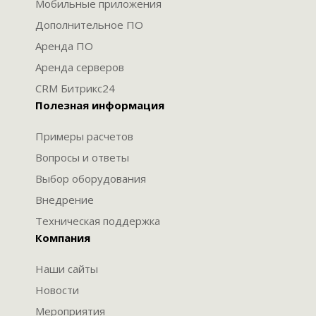
Мобильные приложения
Дополнительное ПО
Аренда ПО
Аренда серверов
CRM Битрикс24
Полезная информация
Примеры расчетов
Вопросы и ответы
Выбор оборудования
Внедрение
Техническая поддержка
Компания
Наши сайты
Новости
Мероприятия