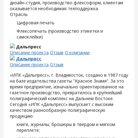
дизайн-студия, производство флексоформ, клиентам
оказывается необходимая техподдержка.
Отрасль
Цифровая печать
Флексопечать (производство этикетки и
самоклейки)
Дальпресс
Описание проекта
Отзыв
О компании
Дальпресс
Описание проекта
Отзыв
«ИПК «Дальпресс», г. Владивосток, создано в 1987 году
на базе издательства газеты "Красное Знамя". За это
время предприятие, изначально ориентированное на
газетное производство, превратилось в крупнейший
полиграфический комплекс на Дальнем Востоке.
Сегодня «ИПК «Дальпресс» выпускает с высоким
качеством разнообразную полиграфическую
продукцию:
книги, журналы, брошюры в твердом и мягком
переплете;