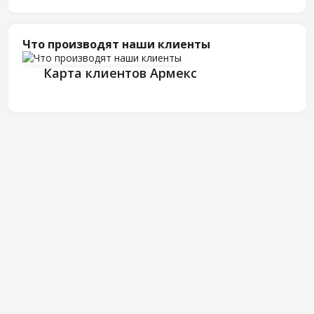
Что производят наши клиенты
Карта клиентов Армекс