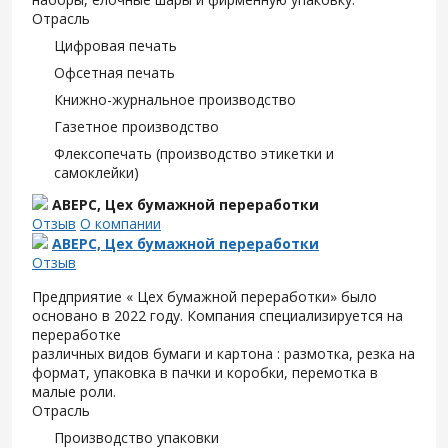
Отрасль
Цифровая печать
Офсетная печать
Книжно-журнальное производство
Газетное производство
Флексопечать (производство этикетки и
самоклейки)
АВЕРС, Цех бумажной переработки
Отзыв
О компании
АВЕРС, Цех бумажной переработки
Отзыв
Предприятие « Цех бумажной переработки» было
основано в 2022 году. Компания специализируется на
переработке
различных видов бумаги и картона : размотка, резка на
формат, упаковка в пачки и коробки, перемотка в
малые роли.
Отрасль
Производство упаковки