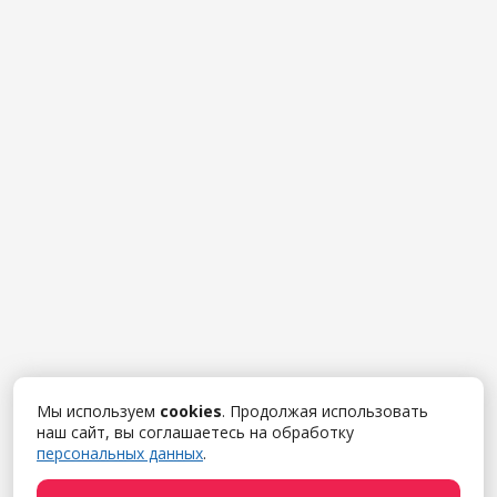
Мы используем
cookies
. Продолжая использовать
наш сайт, вы соглашаетесь на обработку
персональных данных
.