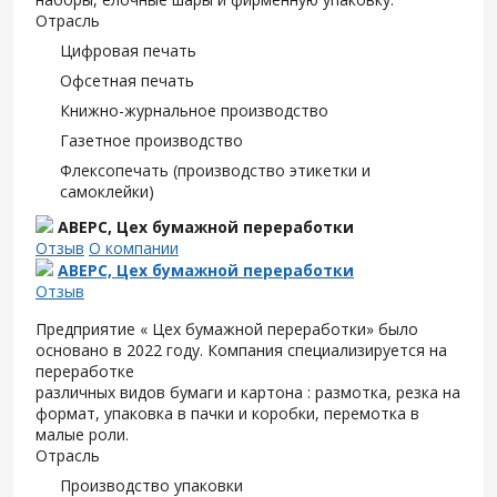
Отрасль
Цифровая печать
Офсетная печать
Книжно-журнальное производство
Газетное производство
Флексопечать (производство этикетки и
самоклейки)
АВЕРС, Цех бумажной переработки
Отзыв
О компании
АВЕРС, Цех бумажной переработки
Отзыв
Предприятие « Цех бумажной переработки» было
основано в 2022 году. Компания специализируется на
переработке
различных видов бумаги и картона : размотка, резка на
формат, упаковка в пачки и коробки, перемотка в
малые роли.
Отрасль
Производство упаковки