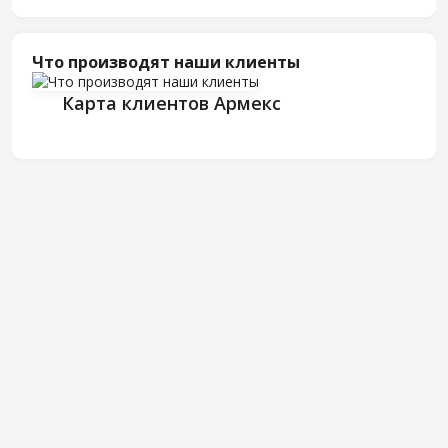
Что производят наши клиенты
Карта клиентов Армекс