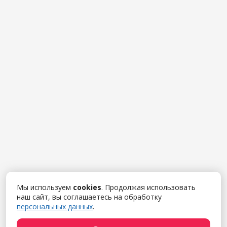
Мы используем
cookies
. Продолжая использовать
наш сайт, вы соглашаетесь на обработку
персональных данных
.