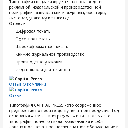
Типография специализируется на производстве
рекламной, издательской и производственной
полиграфии, выпуская книги, журналы, брошюры,
листовки, упаковку и этикетку.
Отрасль
Цифровая печать
Офсетная печать
Широкоформатная печать
Книжно-журнальное производство
Производство упаковки
Издательская деятельность
Capital Press
Отзыв
О компании
Capital Press
Отзыв
Типография CAPITAL PRESS - это современное
предприятие по производству печатной продукции. Год
основания – 1997. Типография CAPITAL PRESS - это
типография полного цикла, включающая в себя
допечатное, печатное, послепечатное оборудование и