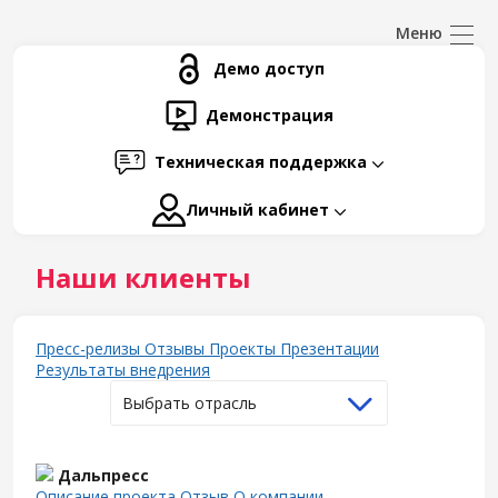
Демо доступ
Демонстрация
Техническая поддержка
Личный кабинет
Наши клиенты
Пресс-релизы
Отзывы
Проекты
Презентации
Результаты внедрения
Выбрать отрасль
Дальпресс
Описание проекта
Отзыв
О компании