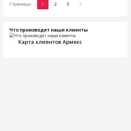
Страницы:
1
2
3
Что производят наши клиенты
Карта клиентов Армекс