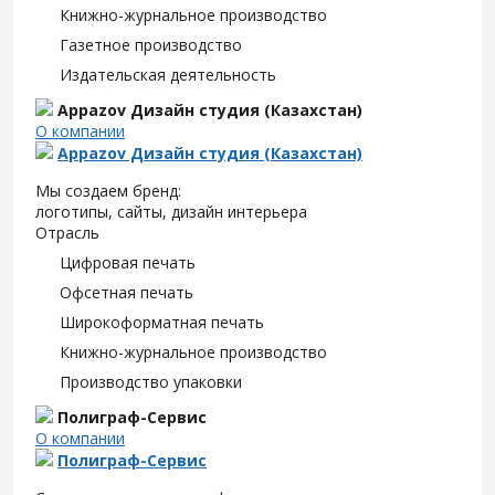
Книжно-журнальное производство
Газетное производство
Издательская деятельность
Appazov Дизайн студия (Казахстан)
О компании
Appazov Дизайн студия (Казахстан)
Мы создаем бренд:
логотипы, сайты, дизайн интерьера
Отрасль
Цифровая печать
Офсетная печать
Широкоформатная печать
Книжно-журнальное производство
Производство упаковки
Полиграф-Сервис
О компании
Полиграф-Сервис