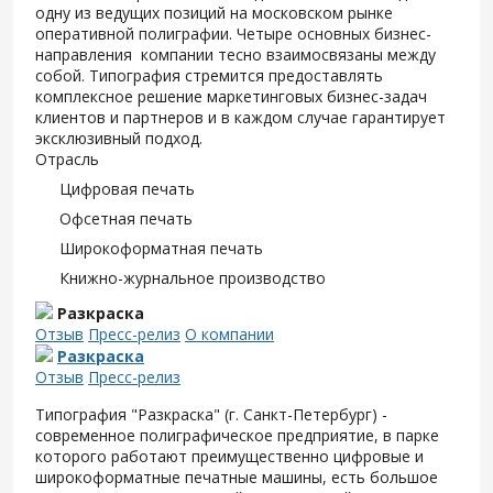
одну из ведущих позиций на московском рынке
оперативной полиграфии. Четыре основных бизнес-
направления компании тесно взаимосвязаны между
собой. Типография стремится предоставлять
комплексное решение маркетинговых бизнес-задач
клиентов и партнеров и в каждом случае гарантирует
эксклюзивный подход.
Отрасль
Цифровая печать
Офсетная печать
Широкоформатная печать
Книжно-журнальное производство
Разкраска
Отзыв
Пресс-релиз
О компании
Разкраска
Отзыв
Пресс-релиз
Типография "Разкраска" (г. Санкт-Петербург) -
современное полиграфическое предприятие, в парке
которого работают преимущественно цифровые и
широкоформатные печатные машины, есть большое