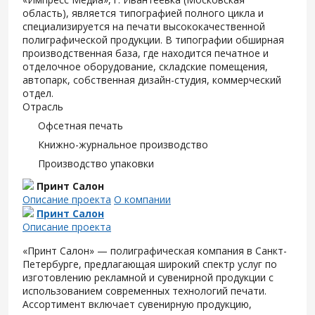
область), является типографией полного цикла и
специализируется на печати высококачественной
полиграфической продукции. В типографии обширная
производственная база, где находится печатное и
отделочное оборудование, складские помещения,
автопарк, собственная дизайн-студия, коммерческий
отдел.
Отрасль
Офсетная печать
Книжно-журнальное производство
Производство упаковки
Принт Салон
Описание проекта
О компании
Принт Салон
Описание проекта
«Принт Салон» — полиграфическая компания в Санкт-
Петербурге, предлагающая широкий спектр услуг по
изготовлению рекламной и сувенирной продукции с
использованием современных технологий печати.
Ассортимент включает сувенирную продукцию,