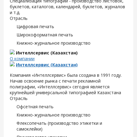
Специализация типографии - производство листовок,
буклетов, каталогов, календарей, буклетов, журналов
и т.д.
Отрасль
Цифровая печать
Широкоформатная печать
Книжно-журнальное производство
Интеллсервис (Казахстан)
О компании
Интеллсервис (Казахстан)
Компания «Интеллсервис» была создана в 1991 году.
Начав освоение рынка с печати рекламной
полиграфии, «Интеллсервис» сегодня является
крупнейшей универсальной типографией Казахстана
Отрасль
Офсетная печать
Книжно-журнальное производство
Флексопечать (производство этикетки и
самоклейки)