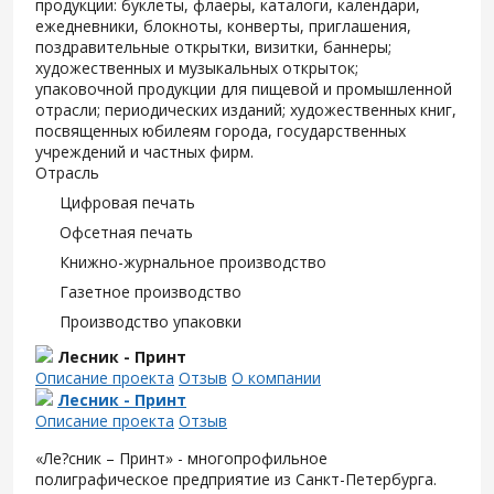
продукции: буклеты, флаеры, каталоги, календари,
ежедневники, блокноты, конверты, приглашения,
поздравительные открытки, визитки, баннеры;
художественных и музыкальных открыток;
упаковочной продукции для пищевой и промышленной
отрасли; периодических изданий; художественных книг,
посвященных юбилеям города, государственных
учреждений и частных фирм.
Отрасль
Цифровая печать
Офсетная печать
Книжно-журнальное производство
Газетное производство
Производство упаковки
Лесник - Принт
Описание проекта
Отзыв
О компании
Лесник - Принт
Описание проекта
Отзыв
«Ле?сник – Принт» - многопрофильное
полиграфическое предприятие из Санкт-Петербурга.