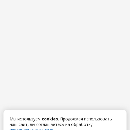
Мы используем
cookies
. Продолжая использовать
наш сайт, вы соглашаетесь на обработку
персональных данных
.