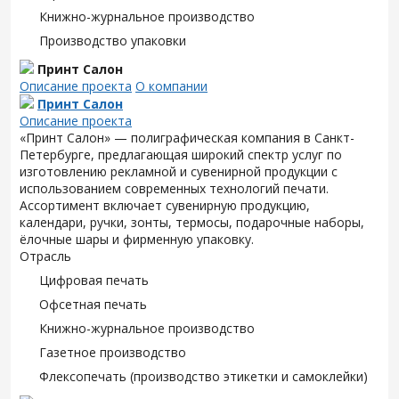
Книжно-журнальное производство
Производство упаковки
Принт Салон
Описание проекта
О компании
Принт Салон
Описание проекта
«Принт Салон» — полиграфическая компания в Санкт-
Петербурге, предлагающая широкий спектр услуг по
изготовлению рекламной и сувенирной продукции с
использованием современных технологий печати.
Ассортимент включает сувенирную продукцию,
календари, ручки, зонты, термосы, подарочные наборы,
ёлочные шары и фирменную упаковку.
Отрасль
Цифровая печать
Офсетная печать
Книжно-журнальное производство
Газетное производство
Флексопечать (производство этикетки и самоклейки)