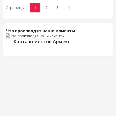
Страницы:
1
2
3
Что производят наши клиенты
Карта клиентов Армекс