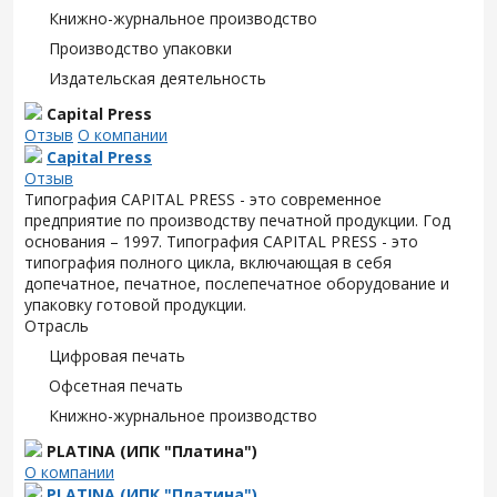
Книжно-журнальное производство
Производство упаковки
Издательская деятельность
Capital Press
Отзыв
О компании
Capital Press
Отзыв
Типография CAPITAL PRESS - это современное
предприятие по производству печатной продукции. Год
основания – 1997. Типография CAPITAL PRESS - это
типография полного цикла, включающая в себя
допечатное, печатное, послепечатное оборудование и
упаковку готовой продукции.
Отрасль
Цифровая печать
Офсетная печать
Книжно-журнальное производство
PLATINA (ИПК "Платина")
О компании
PLATINA (ИПК "Платина")