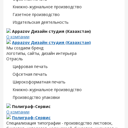
Книжно-журнальное производство
Газетное производство
Издательская деятельность
Appazov Дизайн студия (Казахстан)
О компании
Appazov Дизайн студия (Казахстан)
Мы создаем бренд:
логотипы, сайты, дизайн интерьера
Отрасль
Цифровая печать
Офсетная печать
Широкоформатная печать
Книжно-журнальное производство
Производство упаковки
Полиграф-Сервис
О компании
Полиграф-Сервис
Специализация типографии - производство листовок,