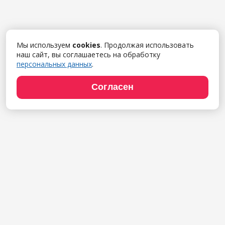
Мы используем
cookies
. Продолжая использовать
наш сайт, вы соглашаетесь на обработку
персональных данных
.
Согласен