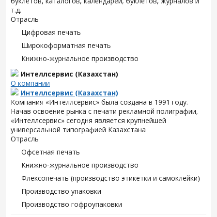
буклетов, каталогов, календарей, буклетов, журналов и
т.д.
Отрасль
Цифровая печать
Широкоформатная печать
Книжно-журнальное производство
Интеллсервис (Казахстан)
О компании
Интеллсервис (Казахстан)
Компания «Интеллсервис» была создана в 1991 году.
Начав освоение рынка с печати рекламной полиграфии,
«Интеллсервис» сегодня является крупнейшей
универсальной типографией Казахстана
Отрасль
Офсетная печать
Книжно-журнальное производство
Флексопечать (производство этикетки и самоклейки)
Производство упаковки
Производство гофроупаковки