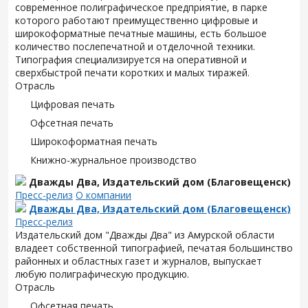
современное полиграфическое предприятие, в парке
которого работают преимущественно цифровые и
широкоформатные печатные машины, есть большое
количество послепечатной и отделочной техники.
Типография специализируется на оперативной и
сверхбыстрой печати коротких и малых тиражей.
Отрасль
Цифровая печать
Офсетная печать
Широкоформатная печать
Книжно-журнальное производство
Дважды Два, Издательский дом (Благовещенск)
Пресс-релиз
О компании
Дважды Два, Издательский дом (Благовещенск)
Пресс-релиз
Издательский дом "Дважды Два" из Амурской области
владеет собственной типографией, печатая большинство
районных и областных газет и журналов, выпускает
любую полиграфическую продукцию.
Отрасль
Офсетная печать