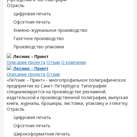
Отрасль
Цифровая печать
Офсетная печать
Книжно-журнальное производство
Газетное производство
Производство упаковки
Лесник - Принт
Описание проекта
Отзыв
О компании
Лесник - Принт
Описание проекта
Отзыв
«Ле?сник – Принт» - многопрофильное полиграфическое
предприятие из Санкт-Петербурга. Типография
специализируется на производстве рекламной,
издательской и производственной полиграфии, выпуская
книги, журналы, брошюры, листовки, упаковку и этикетку.
Отрасль
Цифровая печать
Офсетная печать
Широкоформатная печать