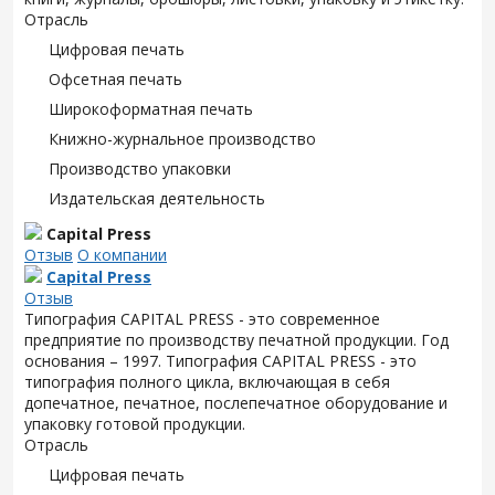
Отрасль
Цифровая печать
Офсетная печать
Широкоформатная печать
Книжно-журнальное производство
Производство упаковки
Издательская деятельность
Capital Press
Отзыв
О компании
Capital Press
Отзыв
Типография CAPITAL PRESS - это современное
предприятие по производству печатной продукции. Год
основания – 1997. Типография CAPITAL PRESS - это
типография полного цикла, включающая в себя
допечатное, печатное, послепечатное оборудование и
упаковку готовой продукции.
Отрасль
Цифровая печать