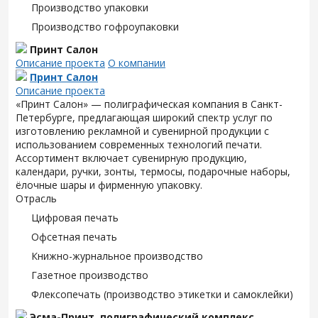
Производство упаковки
Производство гофроупаковки
Принт Салон
Описание проекта
О компании
Принт Салон
Описание проекта
«Принт Салон» — полиграфическая компания в Санкт-
Петербурге, предлагающая широкий спектр услуг по
изготовлению рекламной и сувенирной продукции с
использованием современных технологий печати.
Ассортимент включает сувенирную продукцию,
календари, ручки, зонты, термосы, подарочные наборы,
ёлочные шары и фирменную упаковку.
Отрасль
Цифровая печать
Офсетная печать
Книжно-журнальное производство
Газетное производство
Флексопечать (производство этикетки и самоклейки)
Эсма-Принт, полиграфический комплекс