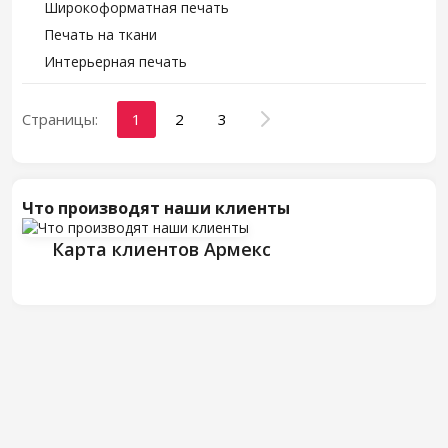
Широкоформатная печать
Печать на ткани
Интерьерная печать
Страницы:
1
2
3
Что производят наши клиенты
Карта клиентов Армекс