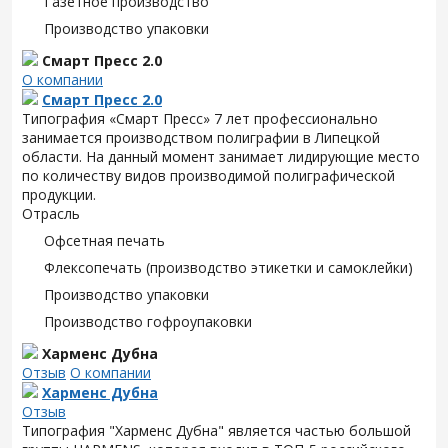
Газетное производство
Производство упаковки
Смарт Пресс 2.0
О компании
Смарт Пресс 2.0
Типография «Смарт Пресс» 7 лет профессионально
занимается производством полиграфии в Липецкой
области. На данный момент занимает лидирующие место
по количеству видов производимой полиграфической
продукции.
Отрасль
Офсетная печать
Флексопечать (производство этикетки и самоклейки)
Производство упаковки
Производство гофроупаковки
Харменс Дубна
Отзыв
О компании
Харменс Дубна
Отзыв
Типография "Харменс Дубна" является частью большой