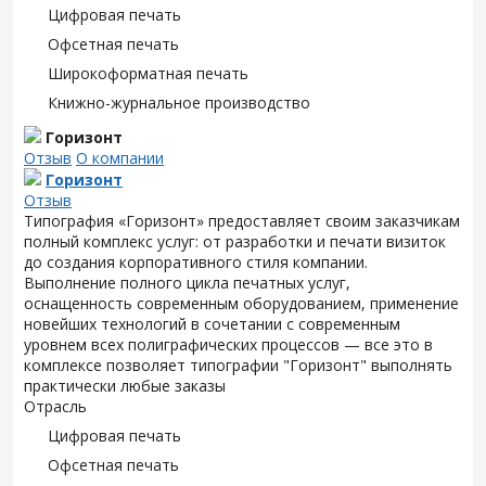
Цифровая печать
Офсетная печать
Широкоформатная печать
Книжно-журнальное производство
Горизонт
Отзыв
О компании
Горизонт
Отзыв
Типография «Горизонт» предоставляет своим заказчикам
полный комплекс услуг: от разработки и печати визиток
до создания корпоративного стиля компании.
Выполнение полного цикла печатных услуг,
оснащенность современным оборудованием, применение
новейших технологий в сочетании с современным
уровнем всех полиграфических процессов — все это в
комплексе позволяет типографии "Горизонт" выполнять
практически любые заказы
Отрасль
Цифровая печать
Офсетная печать