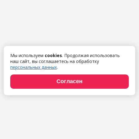
Мы используем
cookies
. Продолжая использовать
наш сайт, вы соглашаетесь на обработку
персональных данных
.
Согласен