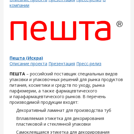
компании
Пешта (Искра)
Описание проекта
Презентация
Пресс-релиз
ПЕШТА
– российский поставщик специальных видов
упаковки и упаковочных решений для рынка продуктов
питания, косметики и средств по уходу, рынка
парфюмерии, а также фармацевтического
и парафармацевтического рынков. В перечень
производимой продукции входят:
Декоративный ламинат для производства туб
Вплавляемая этикетка для декорирования
пластиковой и стеклянной упаковки
Самоклеящаяся этикетка для декорирования