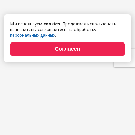
Мы используем
cookies
. Продолжая использовать
наш сайт, вы соглашаетесь на обработку
персональных данных
.
Согласен