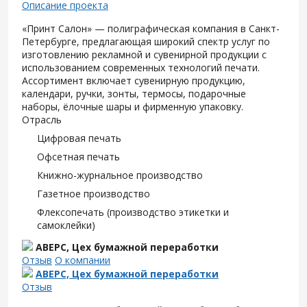
Описание проекта
«Принт Салон» — полиграфическая компания в Санкт-
Петербурге, предлагающая широкий спектр услуг по
изготовлению рекламной и сувенирной продукции с
использованием современных технологий печати.
Ассортимент включает сувенирную продукцию,
календари, ручки, зонты, термосы, подарочные
наборы, ёлочные шары и фирменную упаковку.
Отрасль
Цифровая печать
Офсетная печать
Книжно-журнальное производство
Газетное производство
Флексопечать (производство этикетки и
самоклейки)
АВЕРС, Цех бумажной переработки
Отзыв
О компании
АВЕРС, Цех бумажной переработки
Отзыв