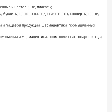
енные и настольные, плакаты;
, буклеты, проспекты, годовые отчеты, конверты, папки,
ой и пищевой продукции, фармацевтики, промышленных
арфюмерии и фармацевтики, промышленных товаров и т. д.;