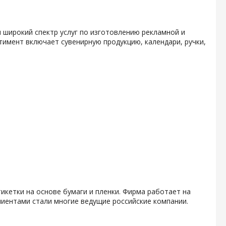
 широкий спектр услуг по изготовлению рекламной и
тимент включает сувенирную продукцию, календари, ручки,
икетки на основе бумаги и пленки. Фирма работает на
клиентами стали многие ведущие российские компании.