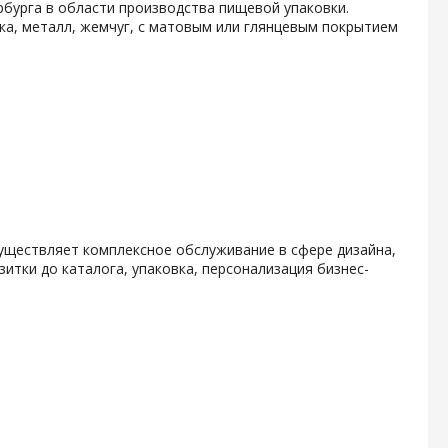
бурга в области производства пищевой упаковки.
ка, металл, жемчуг, с матовым или глянцевым покрытием
уществляет комплексное обслуживание в сфере дизайна,
итки до каталога, упаковка, персонализация бизнес-