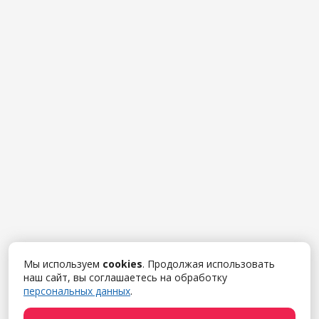
Мы используем
cookies
. Продолжая использовать
наш сайт, вы соглашаетесь на обработку
персональных данных
.