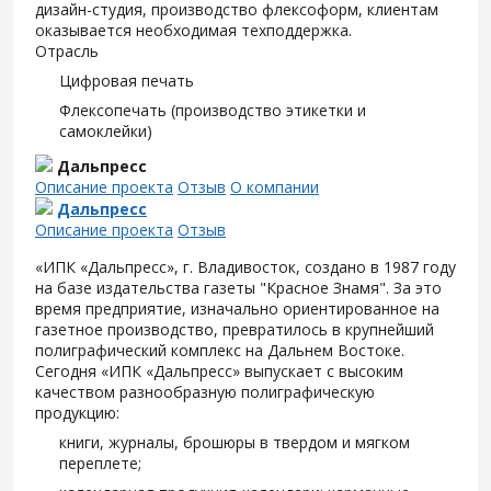
дизайн-студия, производство флексоформ, клиентам
оказывается необходимая техподдержка.
Отрасль
Цифровая печать
Флексопечать (производство этикетки и
самоклейки)
Дальпресс
Описание проекта
Отзыв
О компании
Дальпресс
Описание проекта
Отзыв
«ИПК «Дальпресс», г. Владивосток, создано в 1987 году
на базе издательства газеты "Красное Знамя". За это
время предприятие, изначально ориентированное на
газетное производство, превратилось в крупнейший
полиграфический комплекс на Дальнем Востоке.
Сегодня «ИПК «Дальпресс» выпускает с высоким
качеством разнообразную полиграфическую
продукцию:
книги, журналы, брошюры в твердом и мягком
переплете;