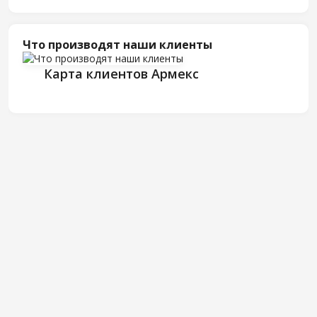
Что производят наши клиенты
Карта клиентов Армекс