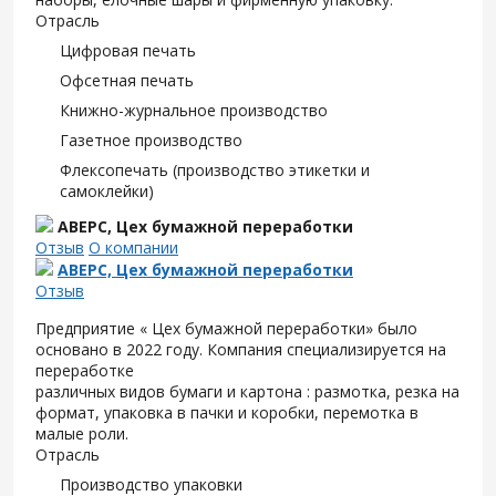
Отрасль
Цифровая печать
Офсетная печать
Книжно-журнальное производство
Газетное производство
Флексопечать (производство этикетки и
самоклейки)
АВЕРС, Цех бумажной переработки
Отзыв
О компании
АВЕРС, Цех бумажной переработки
Отзыв
Предприятие « Цех бумажной переработки» было
основано в 2022 году. Компания специализируется на
переработке
различных видов бумаги и картона : размотка, резка на
формат, упаковка в пачки и коробки, перемотка в
малые роли.
Отрасль
Производство упаковки