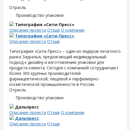
Отрасль
Производство упаковки
Типография «Сити-Пресс»
Описание проекта
Отзыв
О компании
Типография «Сити-Пресс»
Описание проекта
Отзыв
Типография «Сити-Пресс» – один из лидеров печатного
рынка Зауралья, предлагающий индивидуальный
подход к дизайну и изготовлению упаковки для
продукта клиента. Сегодня с компанией сотрудничают
более 300 крупных производителей
фармацевтической, пищевой и парфюмерно-
косметической промышленности в России.
Отрасль
Производство упаковки
Дальпресс
Описание проекта
Отзыв
О компании
Дальпресс
Описание проекта
Отзыв