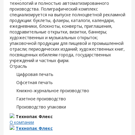
технологий и полностью автоматизированного
производства. Полиграфический комплекс
специализируется на выпуске полноцветной рекламной
продукции: буклеты, флаеры, каталоги, календари,
ежедневники, блокноты, конверты, приглашения,
поздравительные открытки, визитки, баннеры;
художественных и музыкальных открыток;
упаковочной продукции для пищевой и промышленной
отрасли; периодических изданий; художественных книг,
посвященных юбилеям города, государственных
учреждений и частных фирм.
Отрасль
Цифровая печать
Офсетная печать
Книжно-журнальное производство
Газетное производство
Производство упаковки
Технопак Флекс
О компании
Технопак Флекс