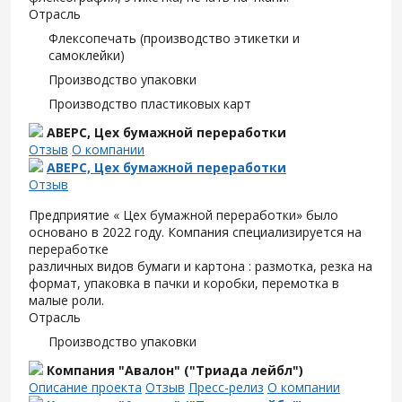
Отрасль
Флексопечать (производство этикетки и
самоклейки)
Производство упаковки
Производство пластиковых карт
АВЕРС, Цех бумажной переработки
Отзыв
О компании
АВЕРС, Цех бумажной переработки
Отзыв
Предприятие « Цех бумажной переработки» было
основано в 2022 году. Компания специализируется на
переработке
различных видов бумаги и картона : размотка, резка на
формат, упаковка в пачки и коробки, перемотка в
малые роли.
Отрасль
Производство упаковки
Компания "Авалон" ("Триада лейбл")
Описание проекта
Отзыв
Пресс-релиз
О компании