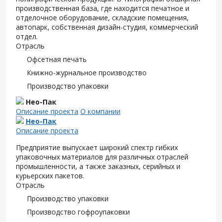
производственная база, где находится печатное и
отделочное оборудование, складские помещения,
автопарк, собственная дизайн-студия, коммерческий
отдел.
Отрасль
Офсетная печать
Книжно-журнальное производство
Производство упаковки
Нео-Пак
Описание проекта
О компании
Нео-Пак
Описание проекта
Предприятие выпускает широкий спектр гибких
упаковочных материалов для различных отраслей
промышленности, а также заказных, серийных и
курьерских пакетов.
Отрасль
Производство упаковки
Производство гофроупаковки