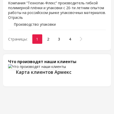
Компания “
Технопак
-
Флекс
” производитель гибкой
полимерной плёнки и упаковки с 20-ти летним опытом
работы на российском рынке упаковочных материалов.
Отрасль
Производство упаковки
Страницы:
1
2
3
4
Что производят наши клиенты
Карта клиентов Армекс