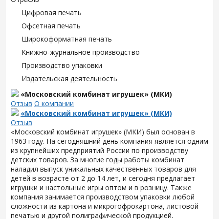
Цифровая печать
Офсетная печать
Широкоформатная печать
Книжно-журнальное производство
Производство упаковки
Издательская деятельность
«Московский комбинат игрушек» (МКИ)
Отзыв
О компании
«Московский комбинат игрушек» (МКИ)
Отзыв
«Московский комбинат игрушек» (МКИ) был основан в
1963 году. На сегодняшний день компания является одним
из крупнейших предприятий России по производству
детских товаров. За многие годы работы комбинат
наладил выпуск уникальных качественных товаров для
детей в возрасте от 2 до 14 лет, и сегодня предлагает
игрушки и настольные игры оптом и в розницу. Также
компания занимается производством упаковки любой
сложности из картона и микрогофрокартона, листовой
печатью и другой полиграфической продукцией.