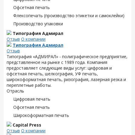
Офсетная печать
Флексопечать (производство этикетки и самоклейки)
Производство упаковки
Типография Адмирал
Отзыв
О компании
Типография Адмирал
Отзыв
Типография «АДМИРАЛ» - полиграфическое предприятие,
представленное на рынке с 1989 года. Компания
предоставляет следующие виды услуг: цифровая и
офсетная печать, шелкография, УФ печать,
широкоформатная печать, ризография, лазерная резка и
переплетные работы.
Отрасль
Цифровая печать
Офсетная печать
Широкоформатная печать
Capital Press
Отзыв
О компании