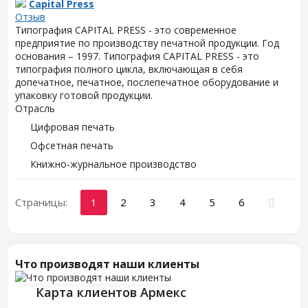
Capital Press
Отзыв
Типография CAPITAL PRESS - это современное
предприятие по производству печатной продукции. Год
основания – 1997. Типография CAPITAL PRESS - это
типография полного цикла, включающая в себя
допечатное, печатное, послепечатное оборудование и
упаковку готовой продукции.
Отрасль
Цифровая печать
Офсетная печать
Книжно-журнальное производство
Страницы:
1
2
3
4
5
6
Что производят наши клиенты
Карта клиентов Армекс