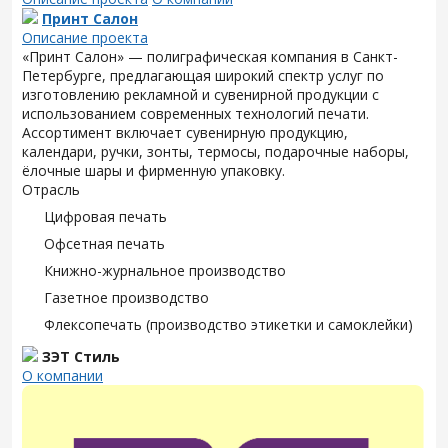
Принт Салон
Описание проекта
«Принт Салон» — полиграфическая компания в Санкт-
Петербурге, предлагающая широкий спектр услуг по
изготовлению рекламной и сувенирной продукции с
использованием современных технологий печати.
Ассортимент включает сувенирную продукцию,
календари, ручки, зонты, термосы, подарочные наборы,
ёлочные шары и фирменную упаковку.
Отрасль
Цифровая печать
Офсетная печать
Книжно-журнальное производство
Газетное производство
Флексопечать (производство этикетки и самоклейки)
ЗЭТ Стиль
О компании