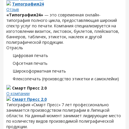
Типография24
Отзыв
«Типография24»
— это современная онлайн-
типография полного цикла, предоставляющая широкий
спектр услуг по печати. Компания специализируется на
изготовлении визиток, листовок, буклетов, плейсматов,
баннеров, табличек, этикеток, наклеек и другой
полиграфической продукции.
Отрасль
Цифровая печать
Офсетная печать
Широкоформатная печать
Флексопечать (производство этикетки и самоклейки)
Смарт Пресс 2.0
О компании
Смарт Пресс 2.0
Типография «Смарт Пресс» 7 лет профессионально
занимается производством полиграфии в Липецкой
области. На данный момент занимает лидирующие место
по количеству видов производимой полиграфической
продукции.