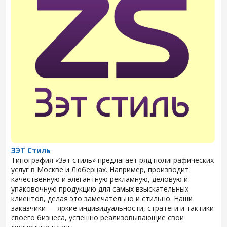
ЗЭТ Стиль
Типография «Зэт cтиль» предлагает ряд полиграфических
услуг в Москве и Люберцах. Например, производит
качественную и элегантную рекламную, деловую и
упаковочную продукцию для самых взыскательных
клиентов, делая это замечательно и стильно. Наши
заказчики — яркие индивидуальности, стратеги и тактики
своего бизнеса, успешно реализовывающие свои