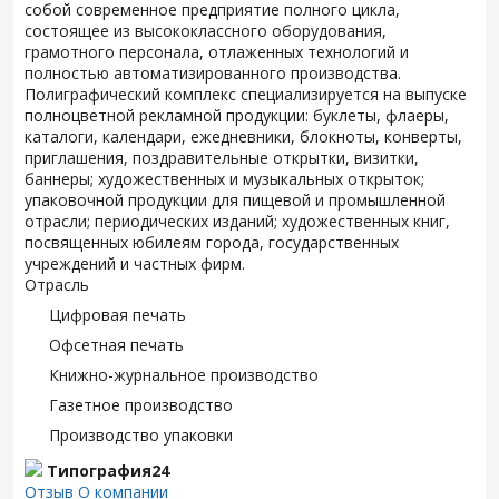
собой современное предприятие полного цикла,
состоящее из высококлассного оборудования,
грамотного персонала, отлаженных технологий и
полностью автоматизированного производства.
Полиграфический комплекс специализируется на выпуске
полноцветной рекламной продукции: буклеты, флаеры,
каталоги, календари, ежедневники, блокноты, конверты,
приглашения, поздравительные открытки, визитки,
баннеры; художественных и музыкальных открыток;
упаковочной продукции для пищевой и промышленной
отрасли; периодических изданий; художественных книг,
посвященных юбилеям города, государственных
учреждений и частных фирм.
Отрасль
Цифровая печать
Офсетная печать
Книжно-журнальное производство
Газетное производство
Производство упаковки
Типография24
Отзыв
О компании