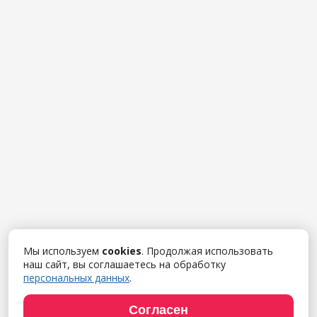
Мы используем
cookies
. Продолжая использовать
наш сайт, вы соглашаетесь на обработку
персональных данных
.
Согласен