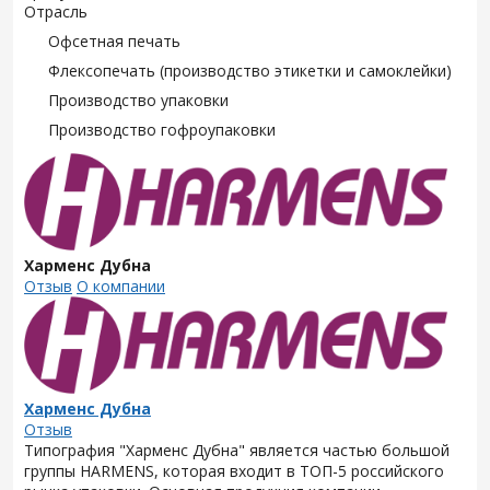
Отрасль
Офсетная печать
Флексопечать (производство этикетки и самоклейки)
Производство упаковки
Производство гофроупаковки
Харменс Дубна
Отзыв
О компании
Харменс Дубна
Отзыв
Типография "Харменс Дубна" является частью большой
группы HARMENS, которая входит в ТОП-5 российского