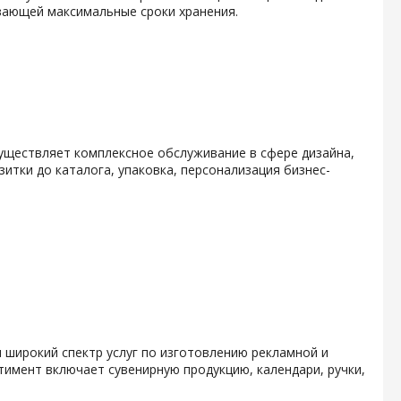
вающей максимальные сроки хранения.
уществляет комплексное обслуживание в сфере дизайна,
итки до каталога, упаковка, персонализация бизнес-
 широкий спектр услуг по изготовлению рекламной и
тимент включает сувенирную продукцию, календари, ручки,