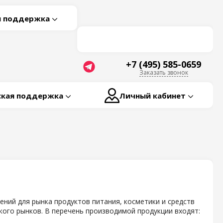
я поддержка
+7 (495) 585-0659
Заказать звонок
ская поддержка
Личный кабинет
ений для рынка продуктов питания, косметики и средств
ого рынков. В перечень производимой продукции входят: