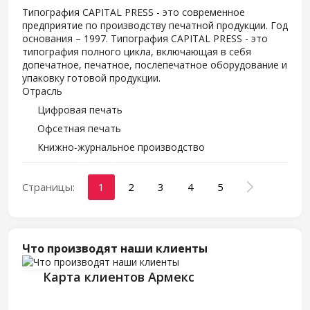
Типография CAPITAL PRESS - это современное
предприятие по производству печатной продукции. Год
основания – 1997. Типография CAPITAL PRESS - это
типография полного цикла, включающая в себя
допечатное, печатное, послепечатное оборудование и
упаковку готовой продукции.
Отрасль
Цифровая печать
Офсетная печать
Книжно-журнальное производство
Страницы:
1
2
3
4
5
Что производят наши клиенты
Карта клиентов Армекс