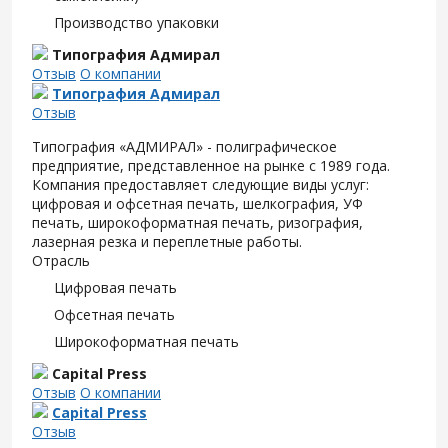
Производство упаковки
Типография Адмирал
Отзыв
О компании
Типография Адмирал
Отзыв
Типография «АДМИРАЛ» - полиграфическое
предприятие, представленное на рынке с 1989 года.
Компания предоставляет следующие виды услуг:
цифровая и офсетная печать, шелкография, УФ
печать, широкоформатная печать, ризография,
лазерная резка и переплетные работы.
Отрасль
Цифровая печать
Офсетная печать
Широкоформатная печать
Capital Press
Отзыв
О компании
Capital Press
Отзыв