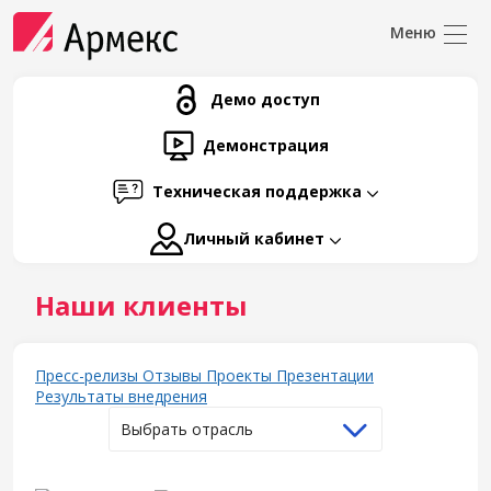
Демо доступ
Демонстрация
Техническая поддержка
Личный кабинет
Наши клиенты
Пресс-релизы
Отзывы
Проекты
Презентации
Результаты внедрения
Выбрать отрасль