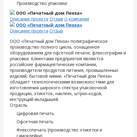
Производство упаковки
ООО «Печатный дом Пенза»
Описание проекта
Отзыв
О компании
ООО «Печатный дом Пенза»
Описание проекта
Отзыв
ООО «Печатный дом Пенза» полиграфическое
производство полного цикла, оснащенное
оборудованием для офсетной печати, флексографии и
упаковки. Клиентами предприятия являются
российские фармацевтические компании,
производители продуктов питания, промышленных
изделий, бытовой химии. «Печатный дом Пенза»
обладает технологическими возможностями для
изготовления широкого спектра упаковочной
продукции, этикеток, наклеек, штрих-кодов,
инструкций-вкладышей.
Отрасль
Цифровая печать
Офсетная печать
Флексопечать (производство этикетки и
самоклейки)