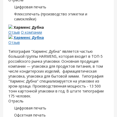
Цифровая печать
Флексопечать (производство этикетки и
самоклейки)
Харменс Дубна
Отзыв
О компании
Харменс Дубна
Отзыв
Типография "Харменс Дубна" является частью
большой группы HARMENS, которая входит в ТОП-5
российского рынка упаковки. Основная продукция
компании — упаковка для продуктов питания, в том
числе кондитерских изделий, фармацевтическая
упаковка, упаковка для бытовой химии. Типография
"Харменс Дубна" специализируется на упаковке из
хром-эрзаца. Производственная мощность - 13 500
тонн картонной упаковки в год. В штате типографии
175 человек.
Отрасль
Цифровая печать
Офсетная печать