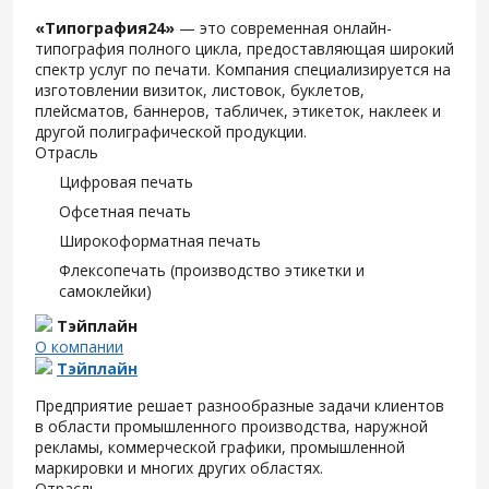
«Типография24»
— это современная онлайн-
типография полного цикла, предоставляющая широкий
спектр услуг по печати. Компания специализируется на
изготовлении визиток, листовок, буклетов,
плейсматов, баннеров, табличек, этикеток, наклеек и
другой полиграфической продукции.
Отрасль
Цифровая печать
Офсетная печать
Широкоформатная печать
Флексопечать (производство этикетки и
самоклейки)
Тэйплайн
О компании
Тэйплайн
Предприятие решает разнообразные задачи клиентов
в области промышленного производства, наружной
рекламы, коммерческой графики, промышленной
маркировки и многих других областях.
Отрасль