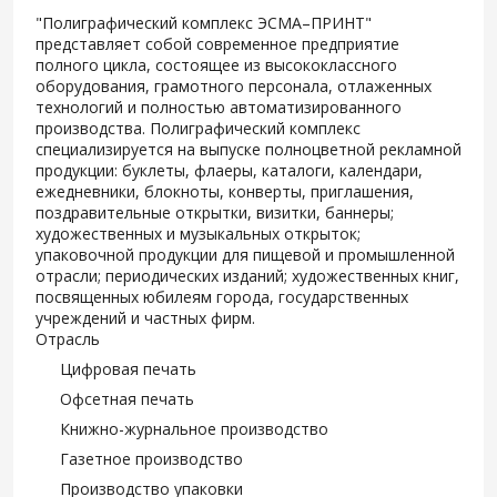
"Полиграфический комплекс ЭСМА–ПРИНТ"
представляет собой современное предприятие
полного цикла, состоящее из высококлассного
оборудования, грамотного персонала, отлаженных
технологий и полностью автоматизированного
производства. Полиграфический комплекс
специализируется на выпуске полноцветной рекламной
продукции: буклеты, флаеры, каталоги, календари,
ежедневники, блокноты, конверты, приглашения,
поздравительные открытки, визитки, баннеры;
художественных и музыкальных открыток;
упаковочной продукции для пищевой и промышленной
отрасли; периодических изданий; художественных книг,
посвященных юбилеям города, государственных
учреждений и частных фирм.
Отрасль
Цифровая печать
Офсетная печать
Книжно-журнальное производство
Газетное производство
Производство упаковки