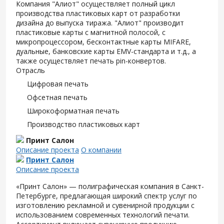
Компания "Алиот" осуществляет полный цикл
производства пластиковых карт от разработки
дизайна до выпуска тиража. "Алиот" производит
пластиковые карты с магнитной полосой, с
микропроцессором, бесконтактные карты MIFARE,
дуальные, банковские карты EMV-стандарта и т.д., а
также осуществляет печать pin-конвертов.
Отрасль
Цифровая печать
Офсетная печать
Широкоформатная печать
Производство пластиковых карт
Принт Салон
Описание проекта
О компании
Принт Салон
Описание проекта
«Принт Салон» — полиграфическая компания в Санкт-
Петербурге, предлагающая широкий спектр услуг по
изготовлению рекламной и сувенирной продукции с
использованием современных технологий печати.