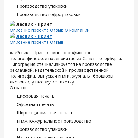
Производство упаковки
Производство гофроупаковки
Лесник - Принт
Описание проекта
Отзыв
О компании
Лесник - Принт
Описание проекта
Отзыв
«Ле?сник – Принт» - многопрофильное
полиграфическое предприятие из Санкт-Петербурга.
Типография специализируется на производстве
рекламной, издательской и производственной
полиграфии, выпуская книги, журналы, брошюры,
листовки, упаковку и этикетку.
Отрасль
Цифровая печать
Офсетная печать
Широкоформатная печать
Книжно-журнальное производство
Производство упаковки
Издательская деятельность