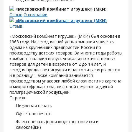
«Московский комбинат игрушек» (МКИ)
Отзыв
О компании
«Московский комбинат игрушек» (МКИ)
Отзыв
«Московский комбинат игрушек» (МКИ) был основан в
1963 году. На сегодняшний день компания является
одним из крупнейших предприятий России по
производству детских товаров. За многие годы работы
комбинат наладил выпуск уникальных качественных
товаров для детей в возрасте от 2 до 14 лет, и
сегодня предлагает игрушки и настольные игры оптом
и в розницу. Также компания занимается
производством упаковки любой сложности из картона
и микрогофрокартона, листовой печатью и другой
полиграфической продукцией.
Отрасль
Цифровая печать
Офсетная печать
Флексопечать (производство этикетки и
самоклейки)