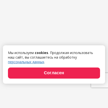
Мы используем
cookies
. Продолжая использовать
наш сайт, вы соглашаетесь на обработку
персональных данных
.
Согласен