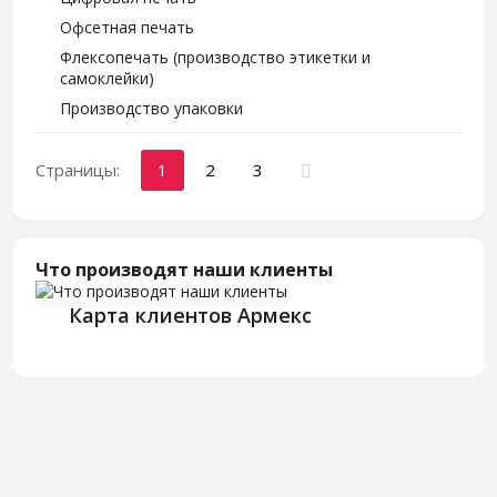
Офсетная печать
Флексопечать (производство этикетки и
самоклейки)
Производство упаковки
Страницы:
1
2
3
Что производят наши клиенты
Карта клиентов Армекс