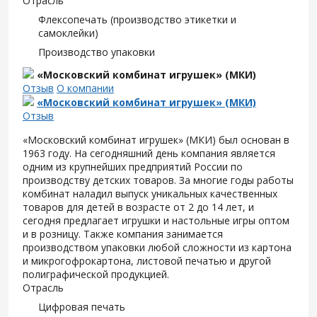
Отрасль
Флексопечать (производство этикетки и
самоклейки)
Производство упаковки
«Московский комбинат игрушек» (МКИ)
Отзыв
О компании
«Московский комбинат игрушек» (МКИ)
Отзыв
«Московский комбинат игрушек» (МКИ) был основан в
1963 году. На сегодняшний день компания является
одним из крупнейших предприятий России по
производству детских товаров. За многие годы работы
комбинат наладил выпуск уникальных качественных
товаров для детей в возрасте от 2 до 14 лет, и
сегодня предлагает игрушки и настольные игры оптом
и в розницу. Также компания занимается
производством упаковки любой сложности из картона
и микрогофрокартона, листовой печатью и другой
полиграфической продукцией.
Отрасль
Цифровая печать