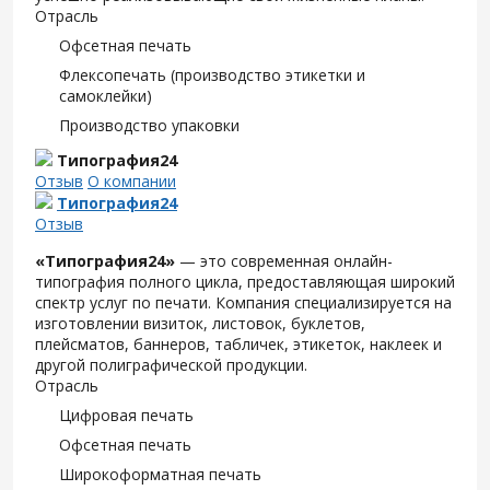
Отрасль
Офсетная печать
Флексопечать (производство этикетки и
самоклейки)
Производство упаковки
Типография24
Отзыв
О компании
Типография24
Отзыв
«Типография24»
— это современная онлайн-
типография полного цикла, предоставляющая широкий
спектр услуг по печати. Компания специализируется на
изготовлении визиток, листовок, буклетов,
плейсматов, баннеров, табличек, этикеток, наклеек и
другой полиграфической продукции.
Отрасль
Цифровая печать
Офсетная печать
Широкоформатная печать