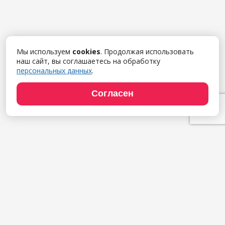
Мы используем
cookies
. Продолжая использовать
наш сайт, вы соглашаетесь на обработку
персональных данных
.
Согласен