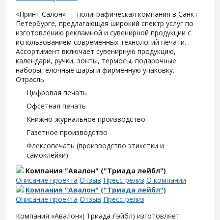
«Принт Салон» — полиграфическая компания в Санкт-
Петербурге, предлагающая широкий спектр услуг по
изготовлению рекламной и сувенирной продукции с
использованием современных технологий печати.
Ассортимент включает сувенирную продукцию,
календари, ручки, зонты, термосы, подарочные
наборы, ёлочные шары и фирменную упаковку.
Отрасль
Цифровая печать
Офсетная печать
Книжно-журнальное производство
Газетное производство
Флексопечать (производство этикетки и
самоклейки)
Компания "Авалон" ("Триада лейбл")
Описание проекта
Отзыв
Пресс-релиз
О компании
Компания "Авалон" ("Триада лейбл")
Описание проекта
Отзыв
Пресс-релиз
Компания «Авалон»( Триада Лэйбл) изготовляет