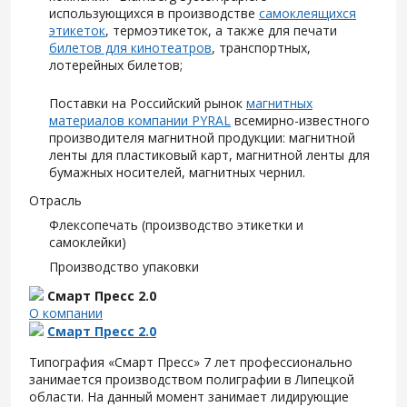
использующихся в производстве
самоклеящихся
этикеток
, термоэтикеток, а также для печати
билетов для кинотеатров
, транспортных,
лотерейных билетов;
Поставки на Российский рынок
магнитных
материалов компании PYRAL
всемирно-известного
производителя магнитной продукции: магнитной
ленты для пластиковый карт, магнитной ленты для
бумажных носителей, магнитных чернил.
Отрасль
Флексопечать (производство этикетки и
самоклейки)
Производство упаковки
Смарт Пресс 2.0
О компании
Смарт Пресс 2.0
Типография «Смарт Пресс» 7 лет профессионально
занимается производством полиграфии в Липецкой
области. На данный момент занимает лидирующие