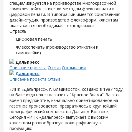
специализируется на производстве многокрасочной
самоклеящейся этикетки методом флексопечати и
цифровой печати. В типографии имеется собственная
дизайн-студия, производство флексоформ, клиентам
оказывается необходимая техподдержка.
Отрасль
Цифровая печать
Флексопечать (производство этикетки и
самоклейки)
Дальпресс
Описание проекта
Отзыв
О компании
Дальпресс
Описание проекта
Отзыв
«ИПК «Дальпресс», г. Владивосток, создано в 1987 году
на базе издательства газеты "Красное Знамя". За это
время предприятие, изначально ориентированное на
газетное производство, превратилось в крупнейший
полиграфический комплекс на Дальнем Востоке.
Сегодня «ИПК «Дальпресс» выпускает с высоким
качеством разнообразную полиграфическую
продукцию: