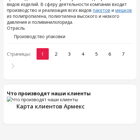
видов изделий. В сферу деятельности компании входит
производство и реализация всех видов
пакетов
и
мешков
из полипропилена, полиэтилена высокого и низкого
давления и поливинилхлорида.
Отрасль
Производство упаковки
Страницы:
1
2
3
4
5
6
7
Что производят наши клиенты
Карта клиентов Армекс