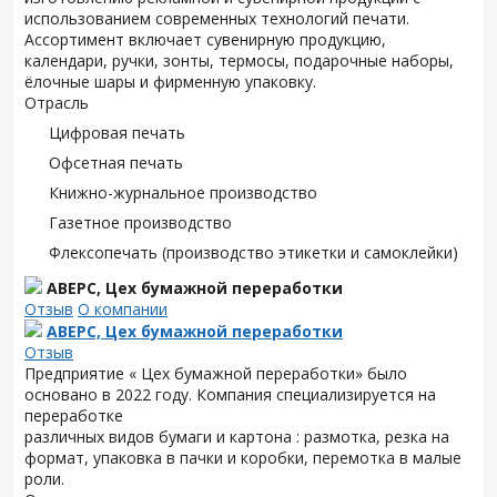
использованием современных технологий печати.
Ассортимент включает сувенирную продукцию,
календари, ручки, зонты, термосы, подарочные наборы,
ёлочные шары и фирменную упаковку.
Отрасль
Цифровая печать
Офсетная печать
Книжно-журнальное производство
Газетное производство
Флексопечать (производство этикетки и самоклейки)
АВЕРС, Цех бумажной переработки
Отзыв
О компании
АВЕРС, Цех бумажной переработки
Отзыв
Предприятие « Цех бумажной переработки» было
основано в 2022 году. Компания специализируется на
переработке
различных видов бумаги и картона : размотка, резка на
формат, упаковка в пачки и коробки, перемотка в малые
роли.