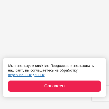
Мы используем
cookies
. Продолжая использовать
наш сайт, вы соглашаетесь на обработку
персональных данных
.
Согласен