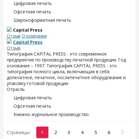
Цифровая печать
Офсетная печать
Широкоформатная печать
Capital Press
Отзыв
О компании
Capital Press
Отзыв
Типография CAPITAL PRESS - это современное
предприятие по производству печатной продукции. Год
основания – 1997. Типография CAPITAL PRESS - это
типография полного цикла, включающая в себя
допечатное, печатное, послепечатное оборудование и
упаковку готовой продукции.
Отрасль
Цифровая печать
Офсетная печать
Книжно-журнальное производство
Страницы:
1
2
3
4
5
6