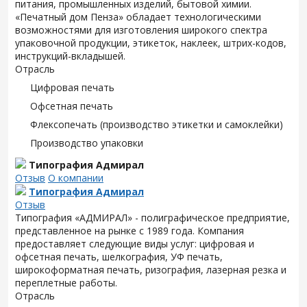
питания, промышленных изделий, бытовой химии.
«Печатный дом Пенза» обладает технологическими
возможностями для изготовления широкого спектра
упаковочной продукции, этикеток, наклеек, штрих-кодов,
инструкций-вкладышей.
Отрасль
Цифровая печать
Офсетная печать
Флексопечать (производство этикетки и самоклейки)
Производство упаковки
Типография Адмирал
Отзыв
О компании
Типография Адмирал
Отзыв
Типография «АДМИРАЛ» - полиграфическое предприятие,
представленное на рынке с 1989 года. Компания
предоставляет следующие виды услуг: цифровая и
офсетная печать, шелкография, УФ печать,
широкоформатная печать, ризография, лазерная резка и
переплетные работы.
Отрасль