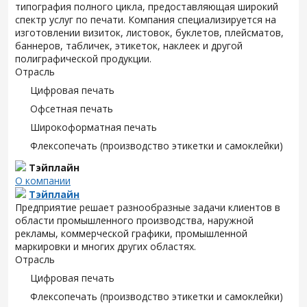
типография полного цикла, предоставляющая широкий
спектр услуг по печати. Компания специализируется на
изготовлении визиток, листовок, буклетов, плейсматов,
баннеров, табличек, этикеток, наклеек и другой
полиграфической продукции.
Отрасль
Цифровая печать
Офсетная печать
Широкоформатная печать
Флексопечать (производство этикетки и самоклейки)
Тэйплайн
О компании
Тэйплайн
Предприятие решает разнообразные задачи клиентов в
области промышленного производства, наружной
рекламы, коммерческой графики, промышленной
маркировки и многих других областях.
Отрасль
Цифровая печать
Флексопечать (производство этикетки и самоклейки)