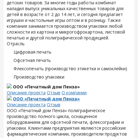
детских товаров. За многие годы работы комбинат
наладил выпуск уникальных качественных товаров для
детей в возрасте от 2 до 14 лет, и сегодня предлагает
игрушки и настольные игры оптом и в розницу. Также
компания занимается производством упаковки любой
сложности из картона и микрогофрокартона, листовой
печатью и другой полиграфической продукцией.
Отрасль
Цифровая печать
Офсетная печать
Флексопечать (производство этикетки и самоклейки)
Производство упаковки
ООО «Печатный дом Пенза»
Описание проекта
Отзыв
О компании
ООО «Печатный дом Пенза»
Описание проекта
Отзыв
ООО «Печатный дом Пенза» полиграфическое
производство полного цикла, оснащенное
оборудованием для офсетной печати, флексографии и
упаковки. Клиентами предприятия являются российские
фармацевтические компании, производители продуктов