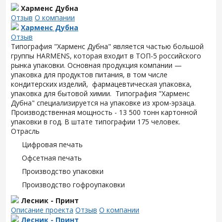
Харменс Дубна
Отзыв
О компании
Харменс Дубна
Отзыв
Типография "Харменс Дубна" является частью большой
группы HARMENS, которая входит в ТОП-5 российского
рынка упаковки. Основная продукция компании —
упаковка для продуктов питания, в том числе
кондитерских изделий, фармацевтическая упаковка,
упаковка для бытовой химии. Типография "Харменс
Дубна" специализируется на упаковке из хром-эрзаца.
Производственная мощность - 13 500 тонн картонной
упаковки в год. В штате типографии 175 человек.
Отрасль
Цифровая печать
Офсетная печать
Производство упаковки
Производство гофроупаковки
Лесник - Принт
Описание проекта
Отзыв
О компании
Лесник - Принт