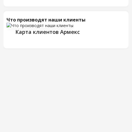
Что производят наши клиенты
Карта клиентов Армекс