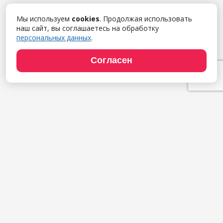
Мы используем
cookies
. Продолжая использовать
наш сайт, вы соглашаетесь на обработку
персональных данных
.
Согласен
Продукты
1С:Полиграфия