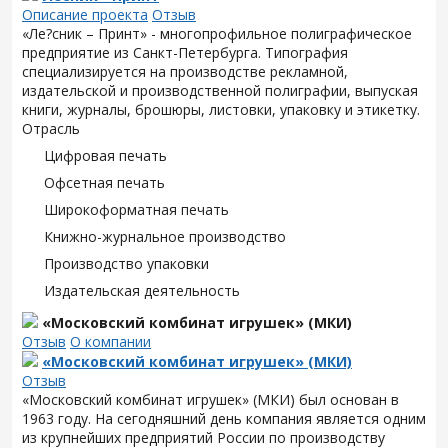
Описание проекта
Отзыв
«Ле?сник – Принт» - многопрофильное полиграфическое
предприятие из Санкт-Петербурга. Типография
специализируется на производстве рекламной,
издательской и производственной полиграфии, выпуская
книги, журналы, брошюры, листовки, упаковку и этикетку.
Отрасль
Цифровая печать
Офсетная печать
Широкоформатная печать
Книжно-журнальное производство
Производство упаковки
Издательская деятельность
«Московский комбинат игрушек» (МКИ)
Отзыв
О компании
«Московский комбинат игрушек» (МКИ)
Отзыв
«Московский комбинат игрушек» (МКИ) был основан в
1963 году. На сегодняшний день компания является одним
из крупнейших предприятий России по производству