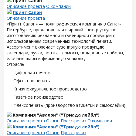
Принт Салон
Описание проекта
О компании
Принт Салон
Описание проекта
«Принт Салон» — полиграфическая компания в Санкт-
Петербурге, предлагающая широкий спектр услуг по
изготовлению рекламной и сувенирной продукции с
использованием современных технологий печати.
Ассортимент включает сувенирную продукцию,
календари, ручки, зонты, термосы, подарочные наборы,
ёлочные шары и фирменную упаковку.
Отрасль
Цифровая печать
Офсетная печать
Книжно-журнальное производство
Газетное производство
Флексопечать (производство этикетки и самоклейки)
Компания "Авалон" ("Триада лейбл")
Описание проекта
Отзыв
Пресс-релиз
О компании
Компания "Авалон" ("Триада лейбл")
Описание проекта
Отзыв
Пресс-релиз