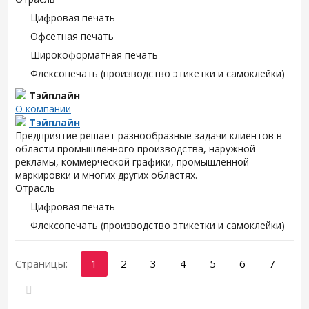
Цифровая печать
Офсетная печать
Широкоформатная печать
Флексопечать (производство этикетки и самоклейки)
Тэйплайн
О компании
Тэйплайн
Предприятие решает разнообразные задачи клиентов в
области промышленного производства, наружной
рекламы, коммерческой графики, промышленной
маркировки и многих других областях.
Отрасль
Цифровая печать
Флексопечать (производство этикетки и самоклейки)
Страницы:
1
2
3
4
5
6
7