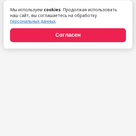
Мы используем
cookies
. Продолжая использовать
наш сайт, вы соглашаетесь на обработку
персональных данных
.
Согласен
Продукты
1С:Полиграфия