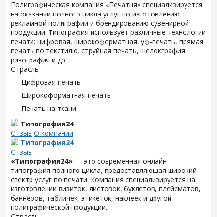
Полиграфическая компания «Печатня» специализируется
на оказании полного цикла услуг по изготовлению
рекламной полиграфии и брендированию сувенирной
продукции. Типография использует различные технологии
печати: цифровая, широкоформатная, уф-печать, прямая
печать по текстилю, струйная печать, шелокграфия,
ризография и др
Отрасль
Цифровая печать
Широкоформатная печать
Печать на ткани
Типография24
Отзыв
О компании
Типография24
Отзыв
«Типография24»
— это современная онлайн-
типография полного цикла, предоставляющая широкий
спектр услуг по печати. Компания специализируется на
изготовлении визиток, листовок, буклетов, плейсматов,
баннеров, табличек, этикеток, наклеек и другой
полиграфической продукции.
Отрасль