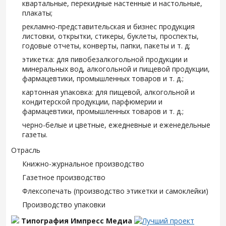
квартальные, перекидные настенные и настольные,
плакаты;
рекламно-представительская и бизнес продукция
листовки, открытки, стикеры, буклеты, проспекты,
годовые отчеты, конверты, папки, пакеты и т. д;
этикетка: для пивобезалкогольной продукции и
минеральных вод, алкогольной и пищевой продукции,
фармацевтики, промышленных товаров и т. д.;
картонная упаковка: для пищевой, алкогольной и
кондитерской продукции, парфюмерии и
фармацевтики, промышленных товаров и т. д.;
черно-белые и цветные, ежедневные и еженедельные
газеты.
Отрасль
Книжно-журнальное производство
Газетное производство
Флексопечать (производство этикетки и самоклейки)
Производство упаковки
Типография Импресс Медиа