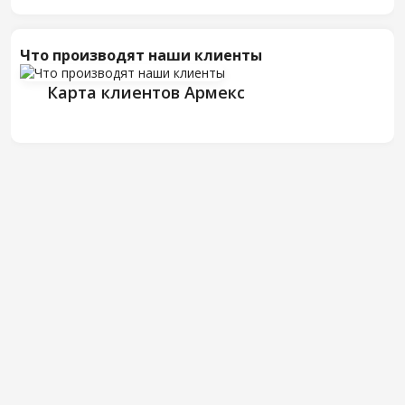
Что производят наши клиенты
Карта клиентов Армекс