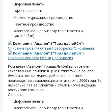
Цифровая печать
Офсетная печать
Книжно-журнальное производство
Газетное производство
Флексопечать (производство этикетки и
самоклейки)
Компания "Авалон" ("Триада лейбл")
Описание проекта
Отзыв
Пресс-релиз
О компании
Компания "Авалон" ("Триада лейбл")
Описание проекта
Отзыв
Пресс-релиз
Компания «Авалон»( Триада Лэйбл) изготовляет
качественные самоклеящейся этикетки на основе
бумаги и пленки. Фирма работает на рынке
производства самоклеящихся этикеток с 2006 года. За
несколько лет ее клиентами стали многие ведущие
российские компании.
Отрасль
Цифровая печать
Флексопечать (производство этикетки и