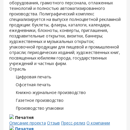
оборудования, грамотного персонала, отлаженных
технологий и полностью автоматизированного
производства. Полиграфический комплекс
специализируется на выпуске полноцветной рекламной
продукции: буклеты, флаеры, каталоги, календари,
ежедневники, блокноты, конверты, приглашения,
поздравительные открытки, визитки, баннеры;
художественных и музыкальных открыток;
упаковочной продукции для пищевой и промышленной
отрасли; периодических изданий; художественных книг,
посвященных юбилеям города, государственных
учреждений и частных фирм.
Отрасль
Цифровая печать
Офсетная печать
Книжно-журнальное производство
Газетное производство
Производство упаковки
Печатня
Описание проекта
Отзыв
Пресс-релиз
О компании
Печатня