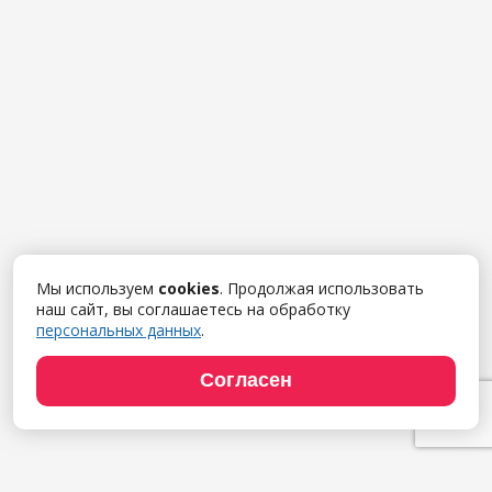
Мы используем
cookies
. Продолжая использовать
наш сайт, вы соглашаетесь на обработку
персональных данных
.
Согласен