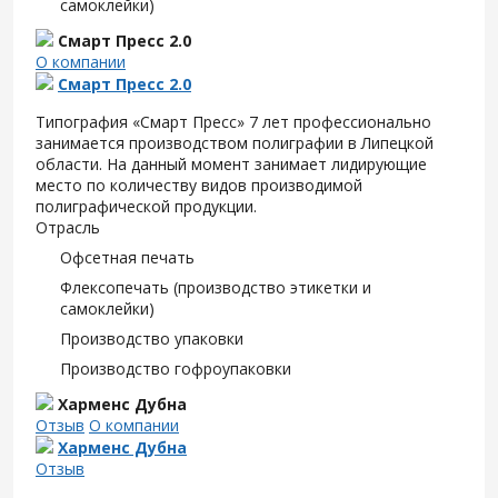
самоклейки)
Смарт Пресс 2.0
О компании
Смарт Пресс 2.0
Типография «Смарт Пресс» 7 лет профессионально
занимается производством полиграфии в Липецкой
области. На данный момент занимает лидирующие
место по количеству видов производимой
полиграфической продукции.
Отрасль
Офсетная печать
Флексопечать (производство этикетки и
самоклейки)
Производство упаковки
Производство гофроупаковки
Харменс Дубна
Отзыв
О компании
Харменс Дубна
Отзыв