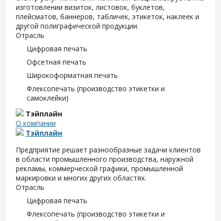
изготовлении визиток, листовок, буклетов,
плейсматов, баннеров, табличек, этикеток, наклеек и
другой полиграфической продукции.
Отрасль
Цифровая печать
Офсетная печать
Широкоформатная печать
Флексопечать (производство этикетки и
самоклейки)
Тэйплайн
О компании
Тэйплайн
Предприятие решает разнообразные задачи клиентов
в области промышленного производства, наружной
рекламы, коммерческой графики, промышленной
маркировки и многих других областях.
Отрасль
Цифровая печать
Флексопечать (производство этикетки и