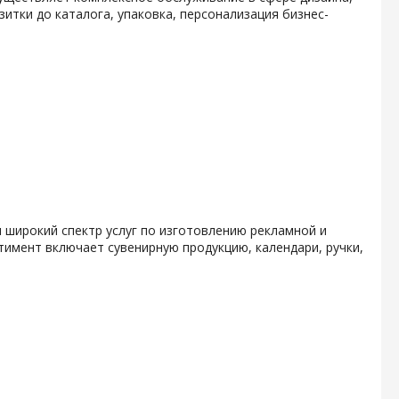
итки до каталога, упаковка, персонализация бизнес-
 широкий спектр услуг по изготовлению рекламной и
тимент включает сувенирную продукцию, календари, ручки,