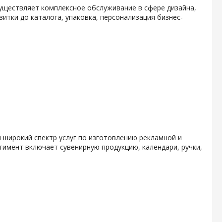
уществляет комплексное обслуживание в сфере дизайна,
итки до каталога, упаковка, персонализация бизнес-
 широкий спектр услуг по изготовлению рекламной и
тимент включает сувенирную продукцию, календари, ручки,