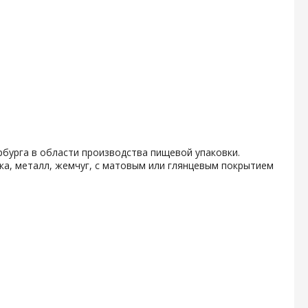
бурга в области производства пищевой упаковки.
ка, металл, жемчуг, с матовым или глянцевым покрытием