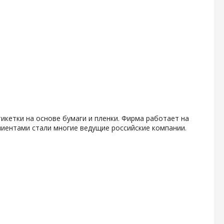
икетки на основе бумаги и пленки. Фирма работает на
клиентами стали многие ведущие российские компании.