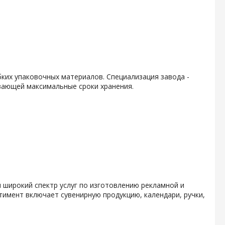
ких упаковочных материалов. Специализация завода -
вающей максимальные сроки хранения.
 широкий спектр услуг по изготовлению рекламной и
тимент включает сувенирную продукцию, календари, ручки,