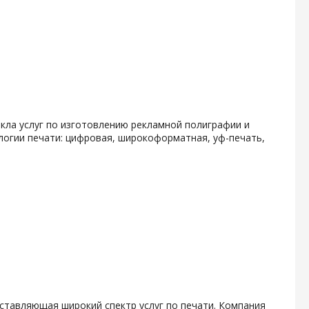
кла услуг по изготовлению рекламной полиграфии и
логии печати: цифровая, широкоформатная, уф-печать,
ставляющая широкий спектр услуг по печати. Компания