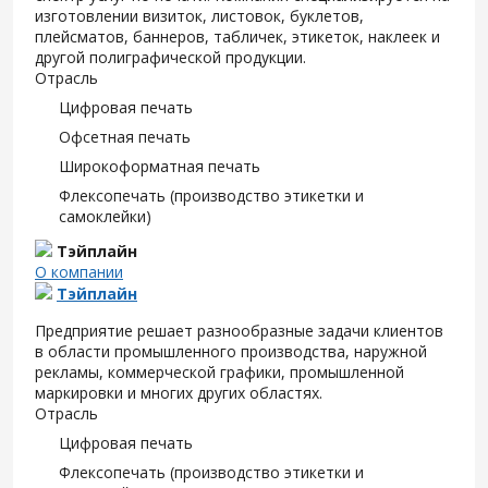
изготовлении визиток, листовок, буклетов,
плейсматов, баннеров, табличек, этикеток, наклеек и
другой полиграфической продукции.
Отрасль
Цифровая печать
Офсетная печать
Широкоформатная печать
Флексопечать (производство этикетки и
самоклейки)
Тэйплайн
О компании
Тэйплайн
Предприятие решает разнообразные задачи клиентов
в области промышленного производства, наружной
рекламы, коммерческой графики, промышленной
маркировки и многих других областях.
Отрасль
Цифровая печать
Флексопечать (производство этикетки и