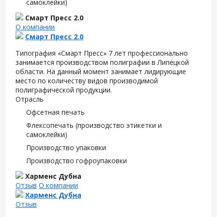
самоклейки)
Смарт Пресс 2.0
О компании
Смарт Пресс 2.0
Типография «Смарт Пресс» 7 лет профессионально
занимается производством полиграфии в Липецкой
области. На данный момент занимает лидирующие
место по количеству видов производимой
полиграфической продукции.
Отрасль
Офсетная печать
Флексопечать (производство этикетки и
самоклейки)
Производство упаковки
Производство гофроупаковки
Харменс Дубна
Отзыв
О компании
Харменс Дубна
Отзыв