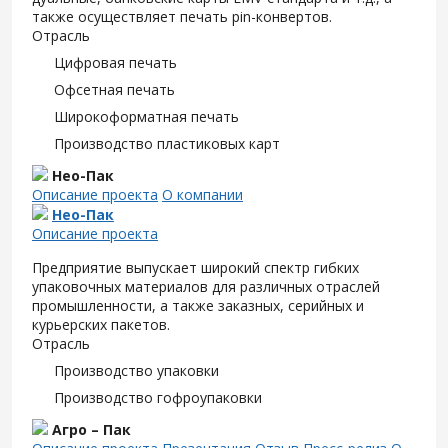
также осуществляет печать pin-конвертов.
Отрасль
Цифровая печать
Офсетная печать
Широкоформатная печать
Производство пластиковых карт
Нео-Пак
Описание проекта
О компании
Нео-Пак
Описание проекта
Предприятие выпускает широкий спектр гибких
упаковочных материалов для различных отраслей
промышленности, а также заказных, серийных и
курьерских пакетов.
Отрасль
Производство упаковки
Производство гофроупаковки
Агро – Пак