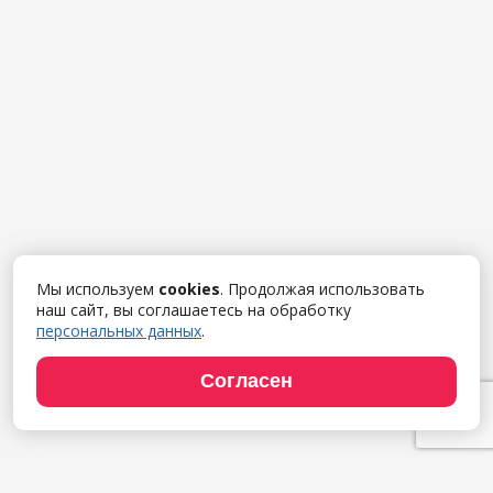
Мы используем
cookies
. Продолжая использовать
наш сайт, вы соглашаетесь на обработку
персональных данных
.
Согласен