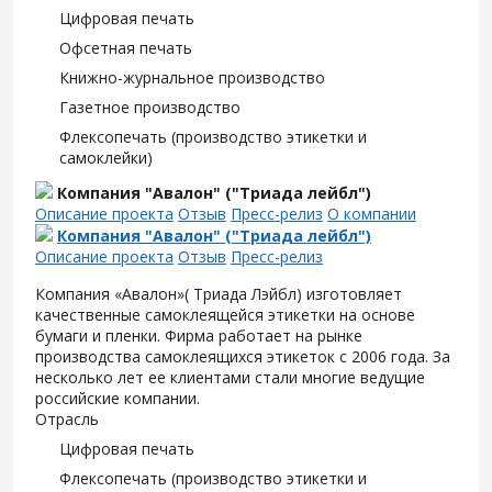
Цифровая печать
Офсетная печать
Книжно-журнальное производство
Газетное производство
Флексопечать (производство этикетки и
самоклейки)
Компания "Авалон" ("Триада лейбл")
Описание проекта
Отзыв
Пресс-релиз
О компании
Компания "Авалон" ("Триада лейбл")
Описание проекта
Отзыв
Пресс-релиз
Компания «Авалон»( Триада Лэйбл) изготовляет
качественные самоклеящейся этикетки на основе
бумаги и пленки. Фирма работает на рынке
производства самоклеящихся этикеток с 2006 года. За
несколько лет ее клиентами стали многие ведущие
российские компании.
Отрасль
Цифровая печать
Флексопечать (производство этикетки и