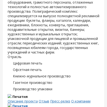
оборудования, грамотного персонала, отлаженных
технологий и полностью автоматизированного
производства. Полиграфический комплекс
специализируется на выпуске полноцветной рекламной
продукции: буклеты, флаеры, каталоги, календари,
ежедневники, блокноты, конверты, приглашения,
поздравительные открытки, визитки, баннеры;
художественных и музыкальных открыток;
упаковочной продукции для пищевой и промышленной
отрасли; периодических изданий; художественных книг,
посвященных юбилеям города, государственных
учреждений и частных фирм.
Отрасль
Цифровая печать
Офсетная печать
Книжно-журнальное производство
Газетное производство
Производство упаковки
Печатня
Описание проекта
Отзыв
Пресс-релиз
О компании
Печатня