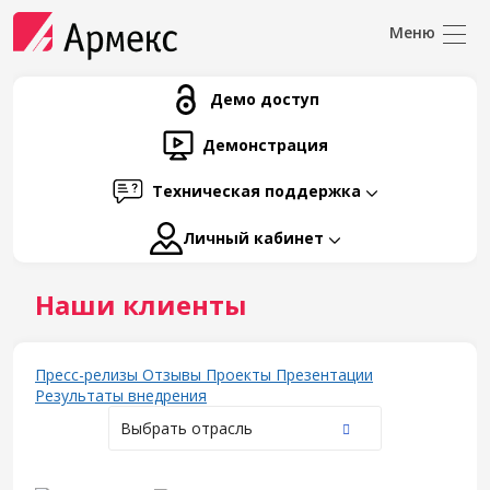
Демо доступ
Демонстрация
Техническая поддержка
Личный кабинет
Наши клиенты
Пресс-релизы
Отзывы
Проекты
Презентации
Результаты внедрения
Выбрать отрасль