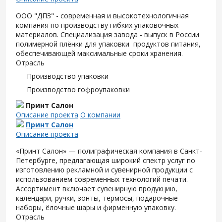
ООО "ДПЗ" - современная и высокотехнологичная
компания по производству гибких упаковочных
материалов. Специализация завода - выпуск в России
полимерной плёнки для упаковки продуктов питания,
обеспечивающей максимальные сроки хранения.
Отрасль
Производство упаковки
Производство гофроупаковки
Принт Салон
Описание проекта
О компании
Принт Салон
Описание проекта
«Принт Салон» — полиграфическая компания в Санкт-
Петербурге, предлагающая широкий спектр услуг по
изготовлению рекламной и сувенирной продукции с
использованием современных технологий печати.
Ассортимент включает сувенирную продукцию,
календари, ручки, зонты, термосы, подарочные
наборы, ёлочные шары и фирменную упаковку.
Отрасль