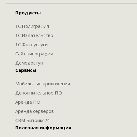
Продукты
1С:Полиграфия
1С:Издательство
1С:Фотоуслуги
Сайт типографии
Демодоступ
Сервисы
Мобильные приложения
Дополнительное ПО
Аренда ПО
Аренда серверов
CRM Битрикс24
Полезная информация