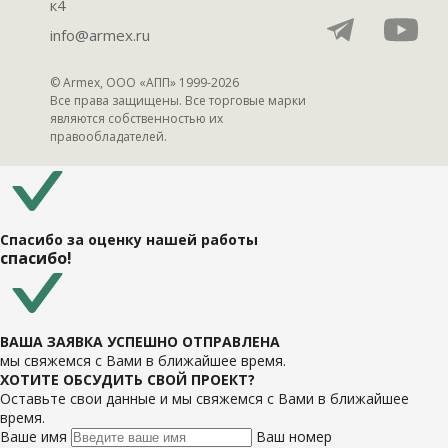
к4
info@armex.ru
© Armex, ООО «АПП» 1999-
2026
Все права защищены. Все торговые марки
являются собственностью их
правообладателей.
Спасибо за оценку нашей работы
спасибо!
ВАША ЗАЯВКА УСПЕШНО ОТПРАВЛЕНА
мы свяжемся с Вами в ближайшее время.
ХОТИТЕ ОБСУДИТЬ СВОЙ ПРОЕКТ?
Оставьте свои данные и мы свяжемся с Вами в ближайшее
время.
Ваше имя
Ваш номер