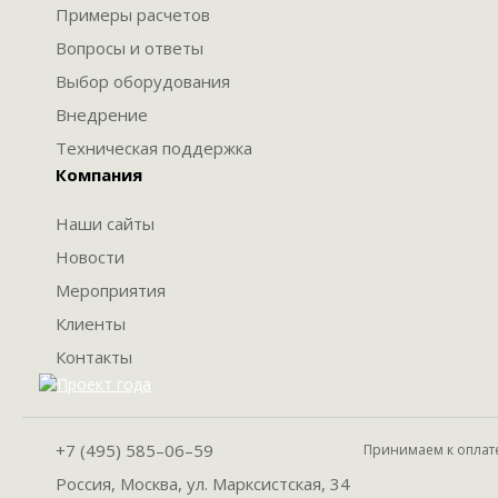
Примеры расчетов
Вопросы и ответы
Выбор оборудования
Внедрение
Техническая поддержка
Компания
Наши сайты
Новости
Мероприятия
Клиенты
Контакты
+7 (495) 585–06–59
Принимаем к оплат
Россия, Москва, ул. Марксистская, 34