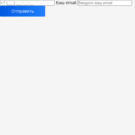
Ваш email
Отправить