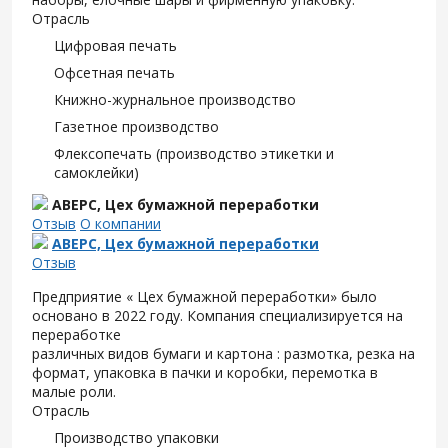
Отрасль
Цифровая печать
Офсетная печать
Книжно-журнальное производство
Газетное производство
Флексопечать (производство этикетки и
самоклейки)
АВЕРС, Цех бумажной переработки
Отзыв
О компании
АВЕРС, Цех бумажной переработки
Отзыв
Предприятие « Цех бумажной переработки» было
основано в 2022 году. Компания специализируется на
переработке
различных видов бумаги и картона : размотка, резка на
формат, упаковка в пачки и коробки, перемотка в
малые роли.
Отрасль
Производство упаковки