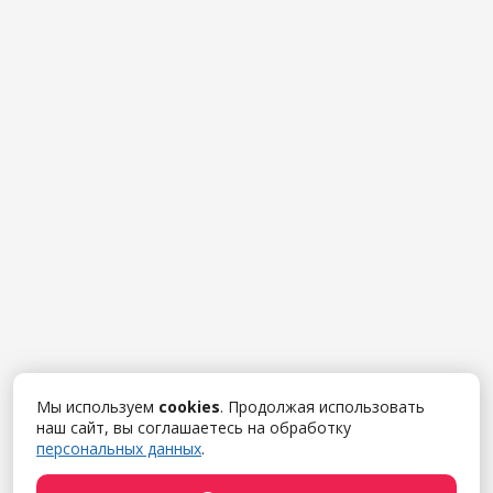
Мы используем
cookies
. Продолжая использовать
наш сайт, вы соглашаетесь на обработку
персональных данных
.