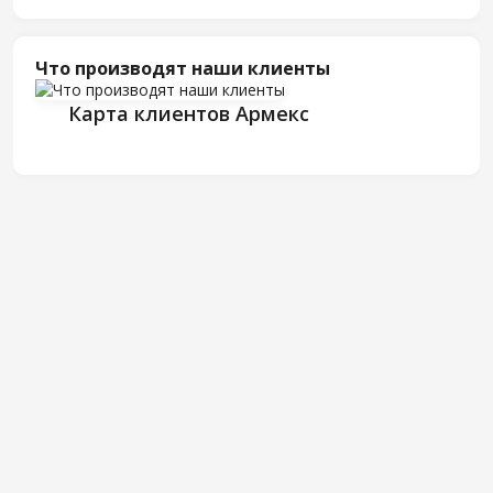
Что производят наши клиенты
Карта клиентов Армекс