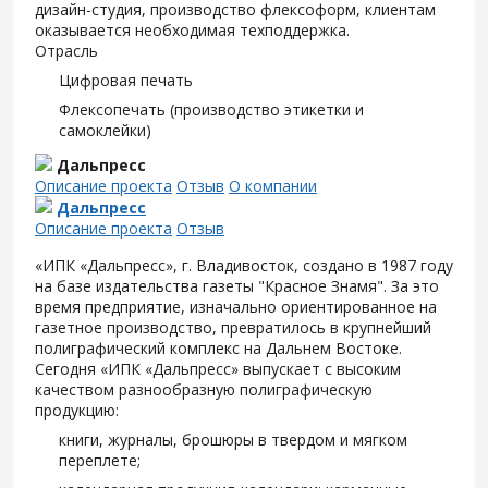
дизайн-студия, производство флексоформ, клиентам
оказывается необходимая техподдержка.
Отрасль
Цифровая печать
Флексопечать (производство этикетки и
самоклейки)
Дальпресс
Описание проекта
Отзыв
О компании
Дальпресс
Описание проекта
Отзыв
«ИПК «Дальпресс», г. Владивосток, создано в 1987 году
на базе издательства газеты "Красное Знамя". За это
время предприятие, изначально ориентированное на
газетное производство, превратилось в крупнейший
полиграфический комплекс на Дальнем Востоке.
Сегодня «ИПК «Дальпресс» выпускает с высоким
качеством разнообразную полиграфическую
продукцию:
книги, журналы, брошюры в твердом и мягком
переплете;