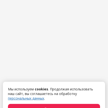
Мы используем
cookies
. Продолжая использовать
наш сайт, вы соглашаетесь на обработку
персональных данных
.