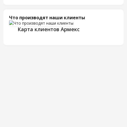
Что производят наши клиенты
Карта клиентов Армекс