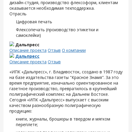
дизайн-студия, производство флексоформ, клиентам
оказывается необходимая техподдержка.
Отрасль
Цифровая печать
Флексопечать (производство этикетки и
самоклейки)
Дальпресс
Описание проекта
Отзыв
О компании
Дальпресс
Описание проекта
Отзыв
«ИПК «Дальпресс», г. Владивосток, создано в 1987 году
на базе издательства газеты "Красное Знамя". За это
время предприятие, изначально ориентированное на
газетное производство, превратилось в крупнейший
полиграфический комплекс на Дальнем Востоке.
Сегодня «ИПК «Дальпресс» выпускает с высоким
качеством разнообразную полиграфическую
продукцию:
книги, журналы, брошюры в твердом и мягком
переплете;