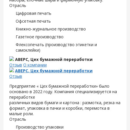
Отрасль
Цифровая печать
Офсетная печать
Книжно-журнальное производство
Газетное производство
Флексопечать (производство этикетки и
самоклейки)
АВЕРС, Цех бумажной переработки
Отзыв
О компании
АВЕРС, Цех бумажной переработки
Отзыв
Предприятие « Цех бумажной переработки» было
основано в 2022 году. Компания специализируется на
переработке
различных видов бумаги и картона : размотка, резка на
формат, упаковка в пачки и коробки, перемотка в
малые роли.
Отрасль
Производство упаковки