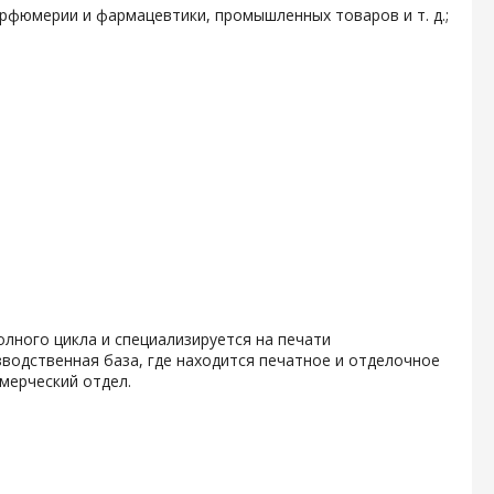
арфюмерии и фармацевтики, промышленных товаров и т. д.;
олного цикла и специализируется на печати
водственная база, где находится печатное и отделочное
мерческий отдел.