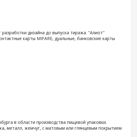
 разработки дизайна до выпуска тиража. "Алиот"
онтактные карты MIFARE, дуальные, банковские карты
бурга в области производства пищевой упаковки.
ка, металл, жемчуг, с матовым или глянцевым покрытием