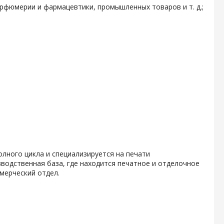
арфюмерии и фармацевтики, промышленных товаров и т. д.;
олного цикла и специализируется на печати
водственная база, где находится печатное и отделочное
мерческий отдел.