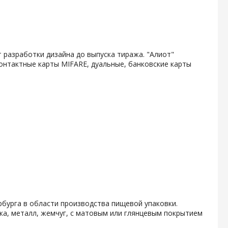
 разработки дизайна до выпуска тиража. "Алиот"
онтактные карты MIFARE, дуальные, банковские карты
бурга в области производства пищевой упаковки.
ка, металл, жемчуг, с матовым или глянцевым покрытием