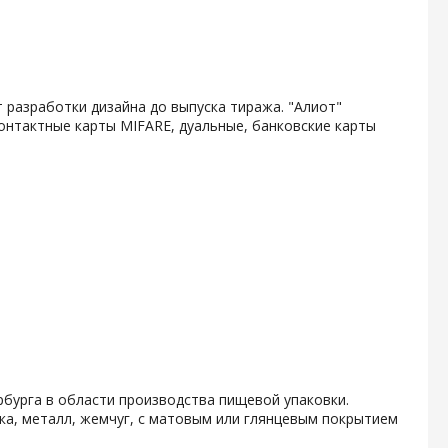
 разработки дизайна до выпуска тиража. "Алиот"
онтактные карты MIFARE, дуальные, банковские карты
бурга в области производства пищевой упаковки.
ка, металл, жемчуг, с матовым или глянцевым покрытием