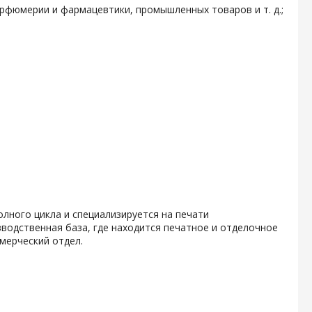
арфюмерии и фармацевтики, промышленных товаров и т. д.;
олного цикла и специализируется на печати
водственная база, где находится печатное и отделочное
мерческий отдел.