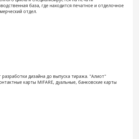
водственная база, где находится печатное и отделочное
мерческий отдел.
 разработки дизайна до выпуска тиража. "Алиот"
онтактные карты MIFARE, дуальные, банковские карты