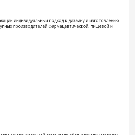
гающий индивидуальный подход к дизайну и изготовлению
крупных производителей фармацевтической, пищевой и