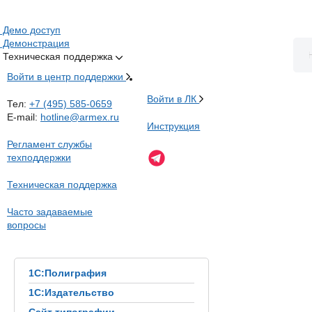
Демо доступ
Демонстрация
Техническая поддержка
Войти в центр поддержки
Войти в ЛК
Тел:
+7 (495) 585-0659
E-mail:
hotline@armex.ru
Инструкция
Регламент службы
техподдержки
Техническая поддержка
Часто задаваемые
вопросы
1С:Полиграфия
1С:Издательство