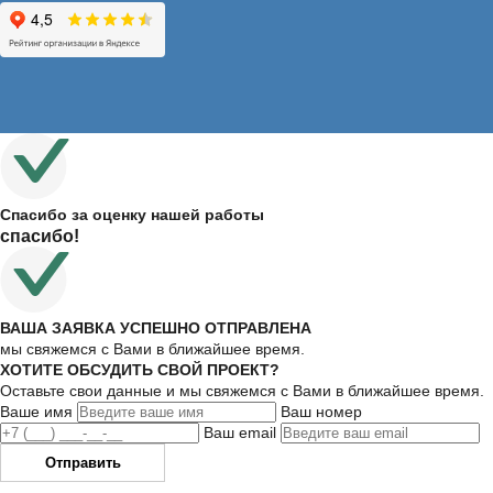
Спасибо за оценку нашей работы
спасибо!
ВАША ЗАЯВКА УСПЕШНО ОТПРАВЛЕНА
мы свяжемся с Вами в ближайшее время.
ХОТИТЕ ОБСУДИТЬ СВОЙ ПРОЕКТ?
Оставьте свои данные и мы свяжемся с Вами в ближайшее время.
Ваше имя
Ваш номер
Ваш email
Отправить