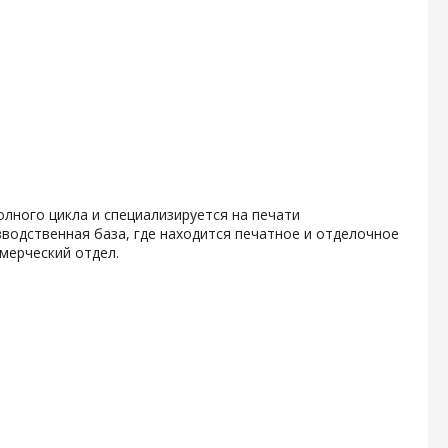
олного цикла и специализируется на печати
водственная база, где находится печатное и отделочное
мерческий отдел.