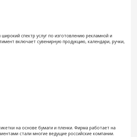
 широкий спектр услуг по изготовлению рекламной и
тимент включает сувенирную продукцию, календари, ручки,
икетки на основе бумаги и пленки. Фирма работает на
клиентами стали многие ведущие российские компании.