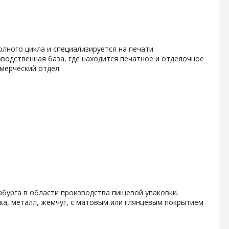
олного цикла и специализируется на печати
водственная база, где находится печатное и отделочное
мерческий отдел.
бурга в области производства пищевой упаковки.
ка, металл, жемчуг, с матовым или глянцевым покрытием