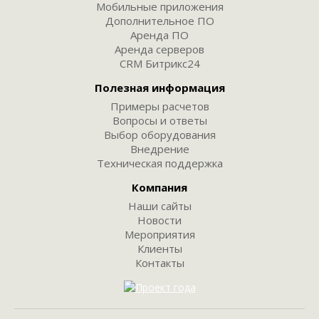
Мобильные приложения
Дополнительное ПО
Аренда ПО
Аренда серверов
CRM Битрикс24
Полезная информация
Примеры расчетов
Вопросы и ответы
Выбор оборудования
Внедрение
Техническая поддержка
Компания
Наши сайты
Новости
Мероприятия
Клиенты
Контакты