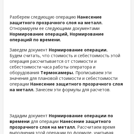
Разберем следующую операцию
Нанесение
защитного прозрачного слоя на металл.
Отнормируем ее следующими документами
Нормирование операций, Нормирование
операций по времени.
Заведем документ
Нормирование операции.
Будем считать, что стоимость и себестоимость этой
операция рассчитывается от стоимости и
себестоимости часа работы оператора и
оборудования
Термокамеры.
Прописываем эти
значения для плановой стоимости и себестоимости
операции
Нанесение защитного прозрачного слоя
на металл.
Занесем эти формулы для расчетов.
Зададим документ
Нормирование операции по
времени
для операции
Нанесение защитного
прозрачного слоя на металл.
Рассчитаем время
выполнения этой операции по формуле, учитывая