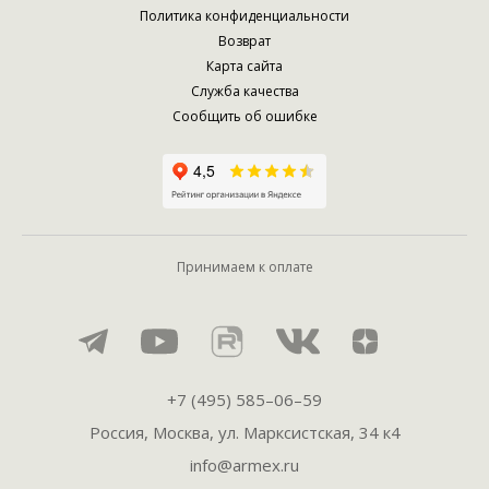
Политика конфиденциальности
Возврат
Карта сайта
Служба качества
Сообщить об ошибке
Принимаем к оплате
+7 (495) 585–06–59
Россия, Москва, ул. Марксистская, 34 к4
info@armex.ru