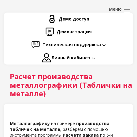
Демо доступ
Демонстрация
Техническая поддержка
Личный кабинет
Расчет производства
металлографики (Таблички на
металле)
Металлографику
на примере
производства
табличек на металле
, разберем с помощью
инструмента программы
Расчета заказа
по 5-и