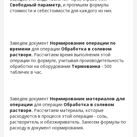
Свободный параметр,
и пропишем формулы
стоимости и себестоимости для каждого из них.
Заведем документ
Нормирование операции по
времени
для операции
Обработка в солевом
растворе.
Рассчитаем время выполнения этой
операции по формуле, учитывая производительность
обработки на оборудовании
Термованна
- 500
табличек в час.
Заведем документ
Нормирование материалов для
операции
для операции
Обработка в солевом
растворе.
Рассчитаем материалы, которые
расходуются в процессе этой операции - соль,
растворитель и обезжириватель. Занесем формулы по
расходу в документ нормирования.