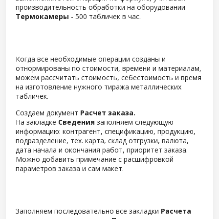
производительность обработки на оборудовании
Термокамеры
- 500 табличек в час.
Когда все необходимые операции созданы и
отнормированы по стоимости, времени и материалам,
можем рассчитать стоимость, себестоимость и время
на изготовление нужного тиража металлических
табличек.
Создаем документ
Расчет заказа.
На закладке
Сведения
заполняем следующую
информацию: контрагент, спецификацию, продукцию,
подразделение, тех. карта, склад отгрузки, валюта,
дата начала и окончания работ, приоритет заказа.
Можно добавить примечание с расшифровкой
параметров заказа и сам макет.
Заполняем последовательно все закладки
Расчета