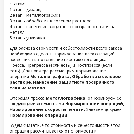
этапам:
1 этап - дизайн;
2 этап - металлографика;
3 этап - обработка в солевом растворе;
4 этап - нанесение защитного прозрачного слоя на
металл;
5 этап - упаковка.
Для расчета стоимости и себестоимости всего заказа
необходимо сделать нормирование всех операций,
входящих в изготовление пластикового ящика -
Пресса, Препресса (если есть) и Постпресса (если
есть). Для примера рассмотрим нормирование
операций
Металлографика, Обработка в солевом
растворе, Нанесение защитного прозрачного
слоя на металл.
Операция пресса
Металлографика:
отнормируем ее
следующими документами
Нормирование операций,
Нормирование скорости печати.
Заведем документ
Нормирование операции.
Будем считать, что стоимость и себестоимость этой
операция рассчитывается от стоимости и