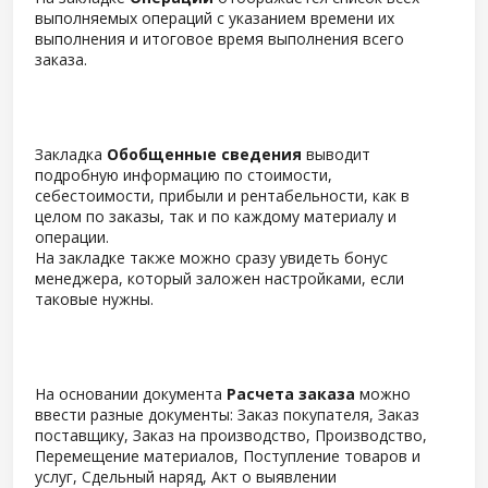
выполняемых операций с указанием времени их
выполнения и итоговое время выполнения всего
заказа.
Закладка
Обобщенные сведения
выводит
подробную информацию по стоимости,
себестоимости, прибыли и рентабельности, как в
целом по заказы, так и по каждому материалу и
операции.
На закладке также можно сразу увидеть бонус
менеджера, который заложен настройками, если
таковые нужны.
На основании документа
Расчета заказа
можно
ввести разные документы: Заказ покупателя, Заказ
поставщику, Заказ на производство, Производство,
Перемещение материалов, Поступление товаров и
услуг, Сдельный наряд, Акт о выявлении