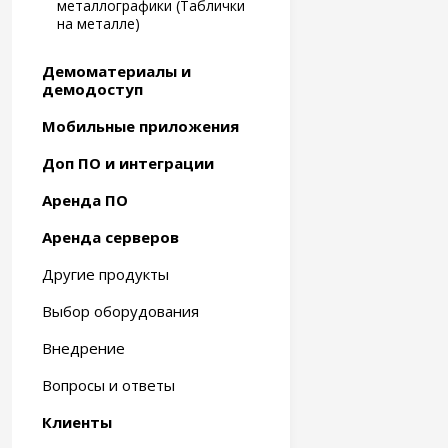
металлографики (Таблички
на металле)
Демоматериалы и
демодоступ
Мобильные приложения
Доп ПО и интеграции
Аренда ПО
Аренда серверов
Другие продукты
Выбор оборудования
Внедрение
Вопросы и ответы
Клиенты