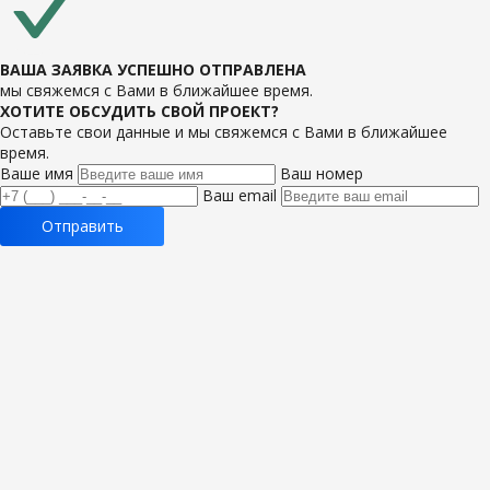
ВАША ЗАЯВКА УСПЕШНО ОТПРАВЛЕНА
мы свяжемся с Вами в ближайшее время.
ХОТИТЕ ОБСУДИТЬ СВОЙ ПРОЕКТ?
Оставьте свои данные и мы свяжемся с Вами в ближайшее
время.
Ваше имя
Ваш номер
Ваш email
Отправить