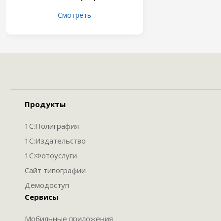
Смотреть
Продукты
1С:Полиграфия
1С:Издательство
1С:Фотоуслуги
Сайт типографии
Демодоступ
Сервисы
Мобильные приложения