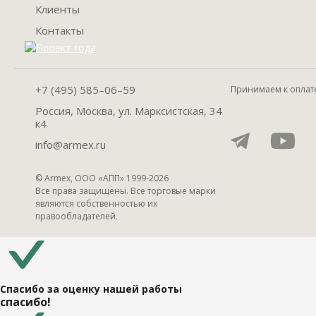
Клиенты
Контакты
+7 (495) 585–06–59
Принимаем к оплат
Россия, Москва, ул. Марксистская, 34
к4
info@armex.ru
© Armex, ООО «АПП» 1999-
2026
Все права защищены. Все торговые марки
являются собственностью их
правообладателей.
Спасибо за оценку нашей работы
спасибо!