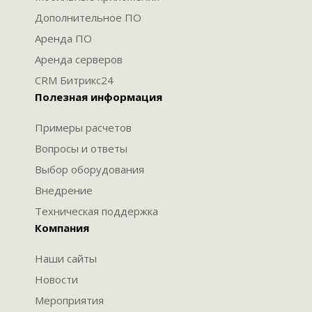
Дополнительное ПО
Аренда ПО
Аренда серверов
CRM Битрикс24
Полезная информация
Примеры расчетов
Вопросы и ответы
Выбор оборудования
Внедрение
Техническая поддержка
Компания
Наши сайты
Новости
Мероприятия