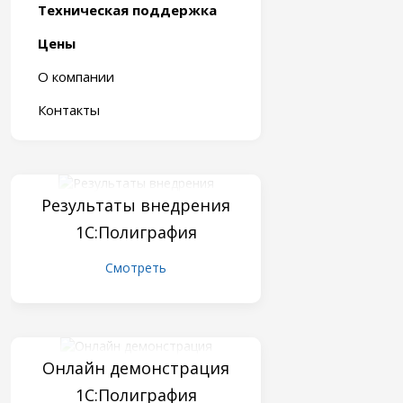
Техническая поддержка
Цены
О компании
Контакты
Результаты внедрения
1С:Полиграфия
Смотреть
Онлайн демонстрация
1С:Полиграфия