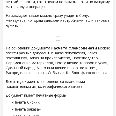
рентабельности, как в целом по заказы, так и по каждому
материалу и операции.
На закладке также можно сразу увидеть бонус
менеджера, который заложен настройками, если таковые
нужны.
На основании документа
Расчета флексопечати
можно
ввести разные документы: Заказ покупателя, Заказ
поставщику, Заказ на производство, Производство,
Перемещение материалов, Поступление товаров и услуг,
Сдельный наряд, Акт о выявлении несоответствия,
Распределение затрат, Событие, Шаблон флексопечати.
Все эти документы заполняются плановыми
показателями из полиграфического заказа.
Документ имеет печатные формы:
«Печать бирки»;
«Печать заказа»;