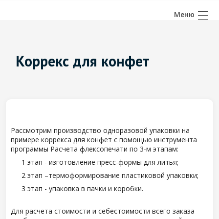
Коррекс для конфет
Рассмотрим производство одноразовой упаковки на
примере коррекса для конфет с помощью инструмента
программы Расчета флексопечати по 3-м этапам:
1 этап - изготовление пресс-формы для литья;
2 этап –термоформирование пластиковой упаковки;
3 этап - упаковка в пачки и коробки.
Для расчета стоимости и себестоимости всего заказа