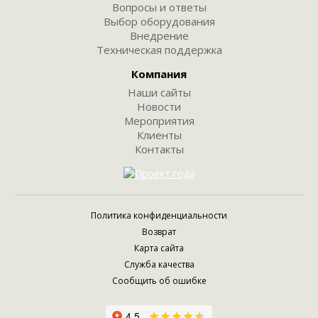
Вопросы и ответы
Выбор оборудования
Внедрение
Техническая поддержка
Компания
Наши сайты
Новости
Мероприятия
Клиенты
Контакты
Политика конфиденциальности
Возврат
Карта сайта
Служба качества
Сообщить об ошибке