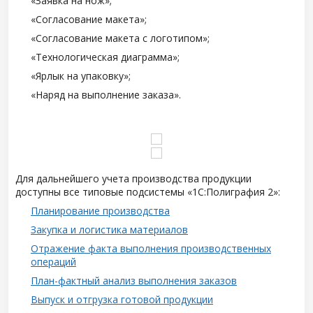
«Заявка на нож»;
«Согласование макета»;
«Согласование макета с логотипом»;
«Технологическая диаграмма»;
«Ярлык на упаковку»;
«Наряд на выполнение заказа».
Для дальнейшего учета производства продукции
доступны все типовые подсистемы «1С:Полиграфия 2»:
Планирование производства
Закупка и логистика материалов
Отражение факта выполнения производственных
операций
План-фактный анализ выполнения заказов
Выпуск и отгрузка готовой продукции