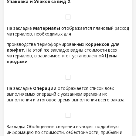
Упаковка и Упаковка вид 2
.
На закладке
Материалы
отображается плановый расход
материалов, необходимых для
производства термоформированных
коррексов для
конфет
. На этой же закладке видны стоимости всех
материалов, в зависимости от установленной
Цены
продажи
.
На закладке
Операции
отображается список всех
выполняемых операций с указанием времени их
выполнения и итоговое время выполнения всего заказа.
Закладка Обобщенные сведения выводит подробную
информацию по стоимости, себестоимости, прибыли и