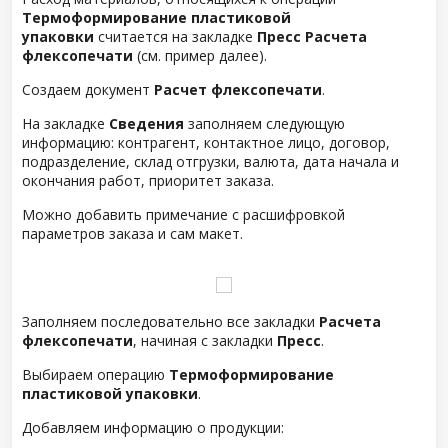
Термоформирование пластиковой
упаковки
считается на закладке
Пресс Расчета
флексопечати
(см. пример далее).
Создаем документ
Расчет флексопечати
.
На закладке
Сведения
заполняем следующую
информацию: контрагент, контактное лицо, договор,
подразделение, склад отгрузки, валюта, дата начала и
окончания работ, приоритет заказа.
Можно добавить примечание с расшифровкой
параметров заказа и сам макет.
Заполняем последовательно все закладки
Расчета
флексопечати
, начиная с закладки
Пресс
.
Выбираем операцию
Термоформирование
пластиковой упаковки
.
Добавляем информацию о продукции: