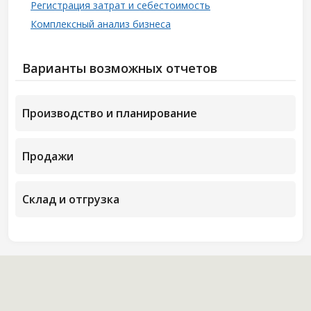
Регистрация затрат и себестоимость
Комплексный анализ бизнеса
Варианты возможных отчетов
Производство и планирование
Продажи
Склад и отгрузка