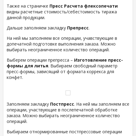
Также на страничке
Пресс Расчета флексопечати
видны расчетные стоимость/себестоимость тиража
данной продукции.
Дальше заполняем закладку
Препресс
.
На ней мы заполняем все операции, учавствующие в
допечатной подготовке выполнения заказа. Можно
выбирать неограниченное количество операций.
Выберем операции препресса –
Изготовление пресс-
формы для литья
. Выбираем свободный параметр
пресс-формы, зависящий от формата коррекса для
конфет.
Заполняем закладку
Постпресс
. На ней мы заполняем все
операции, участвующие в послепечатной обработке
заказа. Можно выбирать неограниченное количество
операций.
Выбираем отнормированные постпрессовые операции