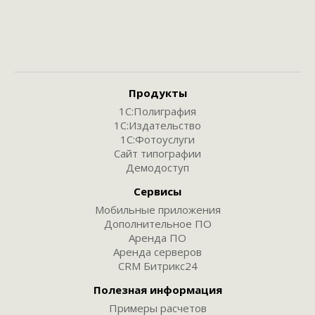
Продукты
1С:Полиграфия
1С:Издательство
1С:Фотоуслуги
Сайт типографии
Демодоступ
Сервисы
Мобильные приложения
Дополнительное ПО
Аренда ПО
Аренда серверов
CRM Битрикс24
Полезная информация
Примеры расчетов