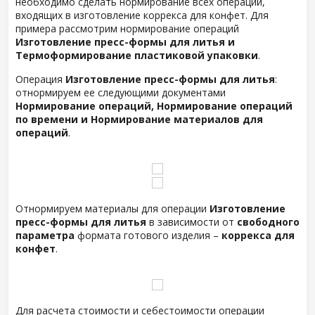
необходимо сделать нормирование всех операций,
входящих в изготовление коррекса для конфет. Для
примера рассмотрим нормирование операций
Изготовление пресс-формы для литья и
Термоформирование пластиковой упаковки
.
Операция
Изготовление пресс-формы для литья
:
отнормируем ее следующими документами
Нормирование операций, Нормирование операций
по времени и Нормирование материалов для
операций
.
Отнормируем материалы для операции
Изготовление
пресс-формы для литья
в зависимости от
свободного
параметра
формата готового изделия –
коррекса для
конфет
.
Для расчета стоимости и себестоимости операции